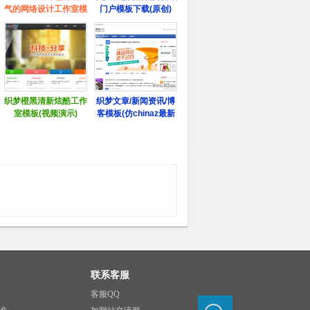
联系客服
客服QQ