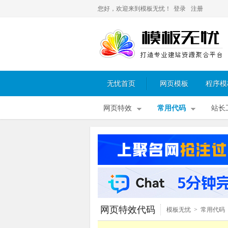
您好，欢迎来到模板无忧！
登录
注册
无忧首页
网页模板
程序模
网页特效
常用代码
站长
网页特效代码
模板无忧
>
常用代码