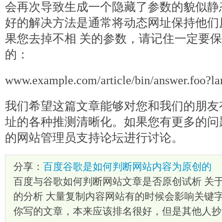
会再次导致生成一个隐藏了参数的貌似静
好的解决方法是通常将动态网址保持他们
果您去掉不相 关的参数，请记住一定要
的：
www.example.com/article/bin/answer.foo?
我们希望这篇文章能够对您和我们的朋友
址的各种推测清晰化。如果您有更多的问
的网站管理员支持论坛进行讨论。
分享：
百度谷歌是如何判断网站内容为原创的
百度与谷歌如何判断网站文章是否原创试析 关
的分析 大量复制内容网站有的时候会影响关键字
你写的文章，本来应该排名很好，但是其他人抄