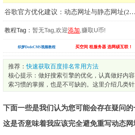
谷歌官方优化建议：动态网址与静态网址(2)_SEO
教程Tag：
暂无Tag,欢迎
添加
,赚取U币!
买空间 租服务器 选网硕互联！
织梦DedeCMS视频教程
推荐：
快速获取百度排名常用方法
核心提示：做好搜索引擎的优化，认真做好内容
索习惯的掌握，也是不可缺的。这里介绍几类针
下面一些是我们认为您可能会存在疑问的
这是否意味着我应该完全避免重写动态网