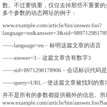
数。不过要慎重，仅仅去掉那些不重要的
多个参数的动态网址的例子：
www.example.com/article/bin/answer.foo?
language=en&answer=3&sid=9897129817
——language=en – 标明这篇文章的语言
——answer=3 – 这篇文章含有数字3
——sid=8971298178906 – 会话标识代码是8
——query=URL – 使这篇文章被找到的
并不是所有的参数都提供额外的信息。所
www.example.com/article/bin/answer.foo
?
l