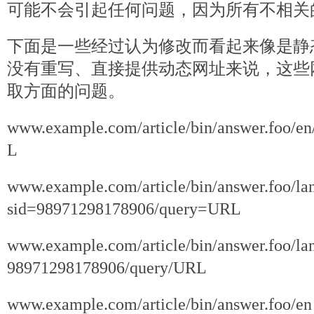
可能不会引起任何问题，因为所有不相关
下面是一些经过认为修改而看起来像是静
没有重写、直接提供动态网址来说，这些
取方面的问题。
www.example.com/article/bin/answer.foo/
L
www.example.com/article/bin/answer.foo/l
sid=98971298178906/query=URL
www.example.com/article/bin/answer.foo/lan
98971298178906/query/URL
www.example.com/article/bin/answer.foo