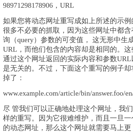
98971298178906，URL
如果您将动态网址重写成如上所述的示例
很多不必要的抓取，因为这些网址中都含有
询（query）参数的可变值， 这无形中
URL，而他们包含的内容却是相同的。
通过这个网址返回的实际内容和参数URL以及 98
是无关的。不过，下面这个重写的例子却
掉了：
www.example.com/article/bin/answer.foo/en
尽 管我们可以正确地处理这个网址，我
样的重写。因为它很难维护，而且一旦一
的动态网址，那么这个网址就需要马上更