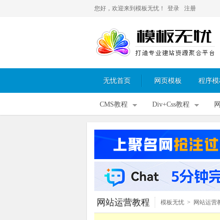
您好，欢迎来到模板无忧！
登录
注册
无忧首页
网页模板
程序模
CMS教程
Div+Css教程
网站运营教程
模板无忧
>
网站运营