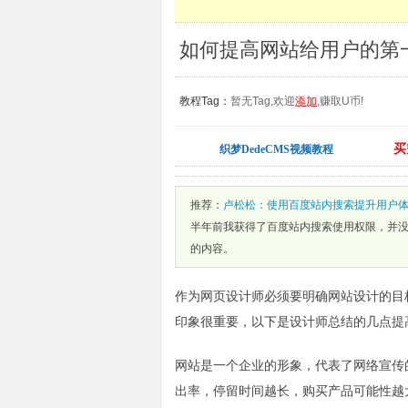
教程Tag：
暂无Tag,欢迎
添加
,赚取U币!
买
织梦DedeCMS视频教程
推荐：
卢松松：使用百度站内搜索提升用户
半年前我获得了百度站内搜索使用权限，并
的内容。
作为网页设计师必须要明确网站设计的目
印象很重要，以下是设计师总结的几点提
网站是一个企业的形象，代表了网络宣传
出率，停留时间越长，购买产品可能性越