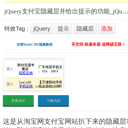
jQuery支付宝隐藏层并给出提示的功能_jQuery链
特效Tag：
jQuery
提示
隐藏层
添加
买空间 租服务器 选网硕互联！
织梦DedeCMS视频教程
查看演示
下载代码
这是从淘宝网支付宝网站扒下来的隐藏层功能