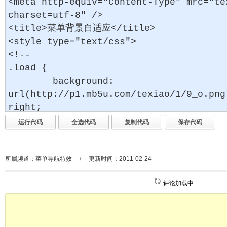
所属频道：
菜单导航特效
/
更新时间：2011-02-24
评论加载中....