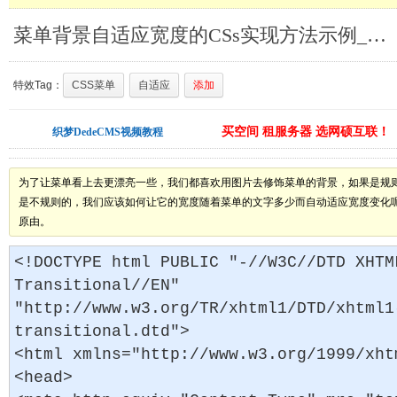
菜单背景自适应宽度的CSs实现方法示例_菜单导航特效
特效Tag：
CSS菜单
自适应
添加
买空间 租服务器 选网硕互联！
织梦DedeCMS视频教程
为了让菜单看上去更漂亮一些，我们都喜欢用图片去修饰菜单的背景，如果是规
是不规则的，我们应该如何让它的宽度随着菜单的文字多少而自动适应宽度变化
原由。