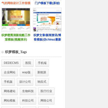
织梦模板_Tags
DEDECMS
医院
手机端
企业网站
wap版
新能源
手机版
设计公司
响应式
网络建站
生物科技
医疗行业
网站模板
科技公司
网络公司