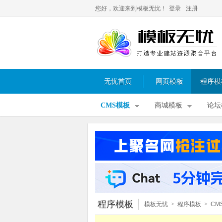
您好，欢迎来到模板无忧！
登录
注册
无忧首页
网页模板
程序模
CMS模板
商城模板
论坛
程序模板
模板无忧
>
程序模板
>
CM