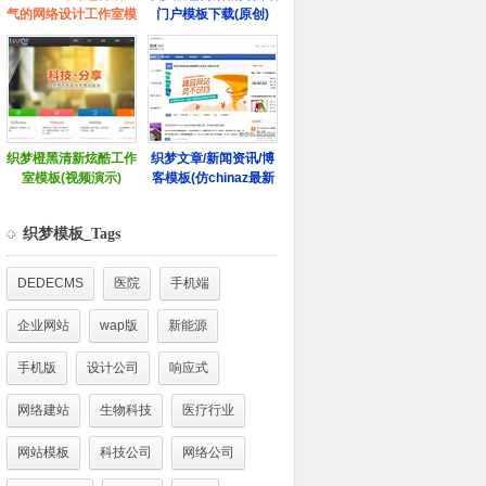
织梦模板_Tags
DEDECMS
医院
手机端
企业网站
wap版
新能源
手机版
设计公司
响应式
网络建站
生物科技
医疗行业
网站模板
科技公司
网络公司