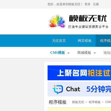
您好，欢迎来到模板无忧！
登录
注册
无忧首页
网页模板
程序模
CMS模板
商城模板
论坛
程序模板
模板无忧
>
程序模板
>
CM