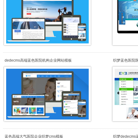
dedecms高端蓝色医院机构企业网站模板
织梦蓝色医院医
蓝色高端大气医院企业织梦cms模板
织梦dedec