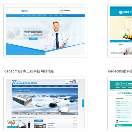
dedecms冷库工程科技网站模板
dedecms眼