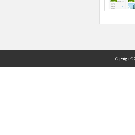
Copyright