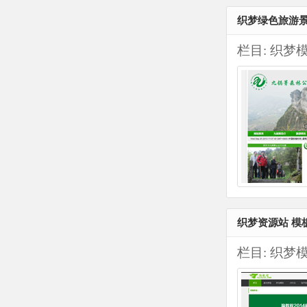
织梦绿色旅游
栏目:
织梦
织梦资源站 模
栏目:
织梦