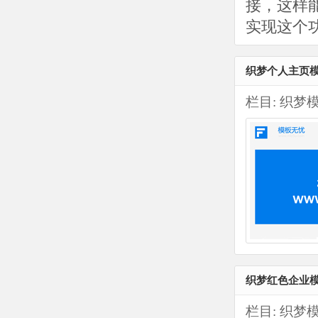
接，这样
实现这个功
织梦个人主页模板
栏目:
织梦
织梦红色企业模
栏目:
织梦