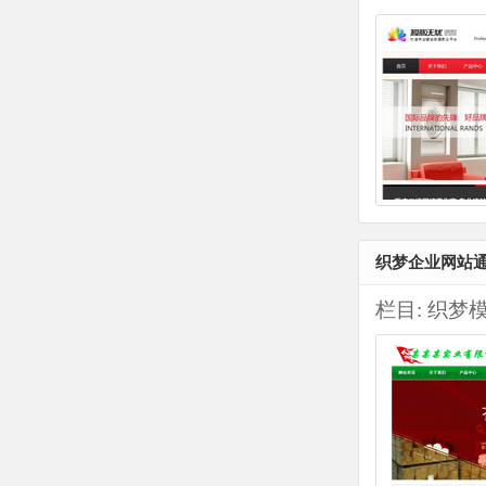
织梦企业网站通
栏目:
织梦