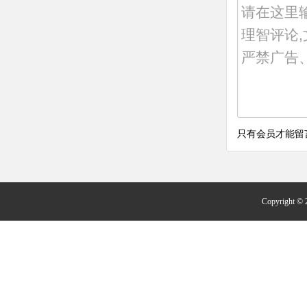
只有会员才能留
Copyright