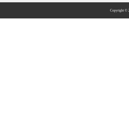
Copyright