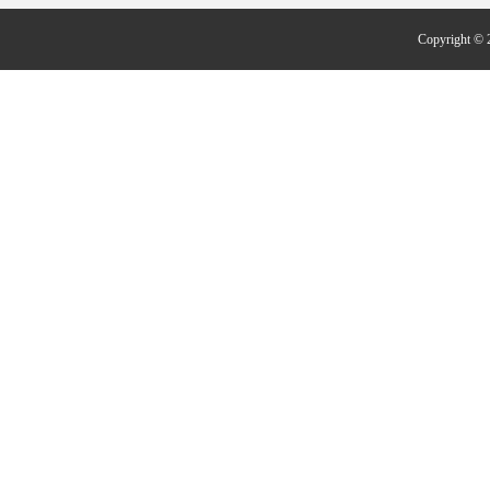
Copyright