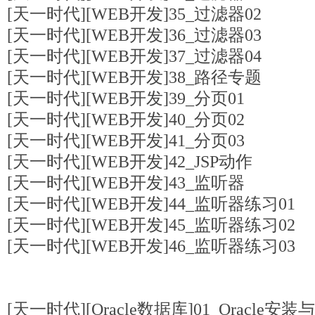
[天一时代][WEB开发]35_过滤器02
[天一时代][WEB开发]36_过滤器03
[天一时代][WEB开发]37_过滤器04
[天一时代][WEB开发]38_路径专题
[天一时代][WEB开发]39_分页01
[天一时代][WEB开发]40_分页02
[天一时代][WEB开发]41_分页03
[天一时代][WEB开发]42_JSP动作
[天一时代][WEB开发]43_监听器
[天一时代][WEB开发]44_监听器练习01
[天一时代][WEB开发]45_监听器练习02
[天一时代][WEB开发]46_监听器练习03
[天一时代][Oracle数据库]01_Oracle安