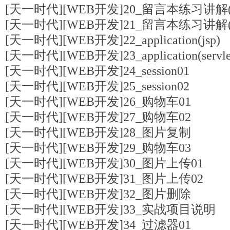
[天一时代][WEB开发]20_留言本练习讲解(
[天一时代][WEB开发]21_留言本练习讲解(
[天一时代][WEB开发]22_application(jsp)
[天一时代][WEB开发]23_application(servle
[天一时代][WEB开发]24_session01
[天一时代][WEB开发]25_session02
[天一时代][WEB开发]26_购物车01
[天一时代][WEB开发]27_购物车02
[天一时代][WEB开发]28_图片复制
[天一时代][WEB开发]29_购物车03
[天一时代][WEB开发]30_图片上传01
[天一时代][WEB开发]31_图片上传02
[天一时代][WEB开发]32_图片删除
[天一时代][WEB开发]33_实战项目说明
[天一时代][WEB开发]34_过滤器01