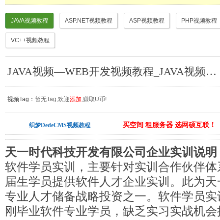
JAVA视频教程
ASP.NET视频教程
ASP视频教程
PHP视频教程
VC++视频教程
JAVA视频—WEB开发视频教程_JAVA视频教程
视频Tag：
暂无Tag,欢迎
添加
,赚取U币!
买空间 租服务器 选网硕互联！
织梦DedeCMS视频教程
天一时代科技开发有限公司企业实训说明
软件学员实训，主要针对实训合作伙伴体
届生学员提供软件人才企业实训。此为天
专业人才储备战略投资之一。软件学员实
刚毕业软件专业学员，缺乏实习实战机会