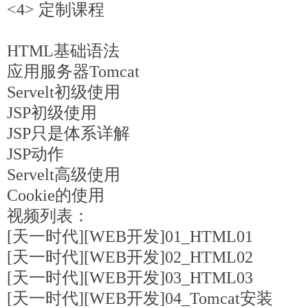
<4> 定制课程
HTML基础语法
应用服务器Tomcat
Servelt初级使用
JSP初级使用
JSP只是体系详解
JSP动作
Servelt高级使用
Cookie的使用
视频列表：
[天一时代][WEB开发]01_HTML01
[天一时代][WEB开发]02_HTML02
[天一时代][WEB开发]03_HTML03
[天一时代][WEB开发]04_Tomcat安装