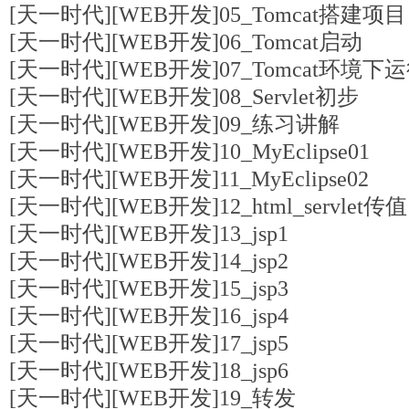
[天一时代][WEB开发]05_Tomcat搭建项目
[天一时代][WEB开发]06_Tomcat启动
[天一时代][WEB开发]07_Tomcat环境下运行
[天一时代][WEB开发]08_Servlet初步
[天一时代][WEB开发]09_练习讲解
[天一时代][WEB开发]10_MyEclipse01
[天一时代][WEB开发]11_MyEclipse02
[天一时代][WEB开发]12_html_servlet传值
[天一时代][WEB开发]13_jsp1
[天一时代][WEB开发]14_jsp2
[天一时代][WEB开发]15_jsp3
[天一时代][WEB开发]16_jsp4
[天一时代][WEB开发]17_jsp5
[天一时代][WEB开发]18_jsp6
[天一时代][WEB开发]19_转发