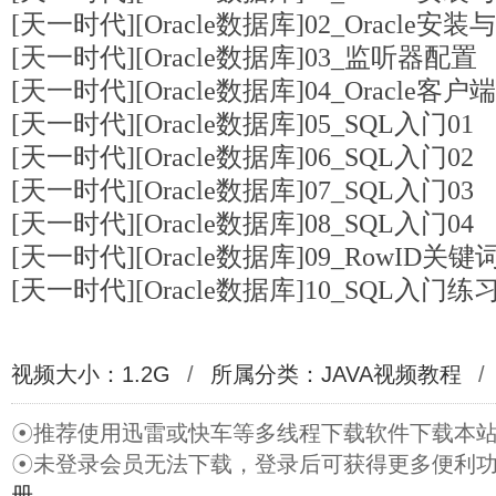
[天一时代][Oracle数据库]02_Oracle安
[天一时代][Oracle数据库]03_监听器配置
[天一时代][Oracle数据库]04_Oracle客
[天一时代][Oracle数据库]05_SQL入门01
[天一时代][Oracle数据库]06_SQL入门02
[天一时代][Oracle数据库]07_SQL入门03
[天一时代][Oracle数据库]08_SQL入门04
[天一时代][Oracle数据库]09_RowID关键
[天一时代][Oracle数据库]10_SQL入门练
视频大小：1.2G
/
所属分类：
JAVA视频教程
/
☉推荐使用迅雷或快车等多线程下载软件下载本
☉未登录会员无法下载，登录后可获得更多便利
册
。