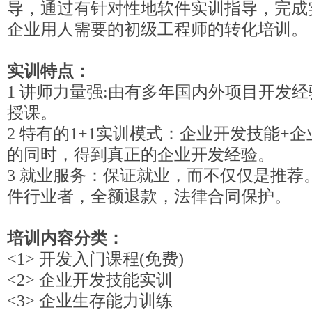
导，通过有针对性地软件实训指导，完成
企业用人需要的初级工程师的转化培训。
实训特点：
1 讲师力量强:由有多年国内外项目开发
授课。
2 特有的1+1实训模式：企业开发技能+
的同时，得到真正的企业开发经验。
3 就业服务：保证就业，而不仅仅是推荐
件行业者，全额退款，法律合同保护。
培训内容分类：
<1> 开发入门课程(免费)
<2> 企业开发技能实训
<3> 企业生存能力训练