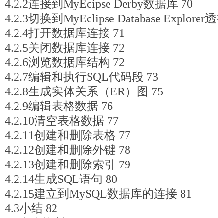
4.2.2连接到MyEcipse Derby数据库 70
4.2.3切换到MyEclipse Database Explorer
4.2.4打开数据库连接 71
4.2.5关闭数据库连接 72
4.2.6浏览数据库结构 72
4.2.7编辑和执行SQL代码段 73
4.2.8生成实体关系（ER）图 75
4.2.9编辑表格数据 76
4.2.10清空表格数据 77
4.2.11创建和删除表格 77
4.2.12创建和删除外键 78
4.2.13创建和删除索引 79
4.2.14生成SQL语句 80
4.2.15建立到MySQL数据库的连接 81
4.3小结 82