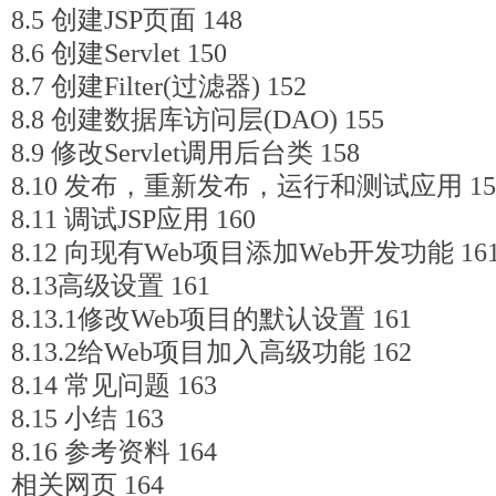
8.5 创建JSP页面 148
8.6 创建Servlet 150
8.7 创建Filter(过滤器) 152
8.8 创建数据库访问层(DAO) 155
8.9 修改Servlet调用后台类 158
8.10 发布，重新发布，运行和测试应用 15
8.11 调试JSP应用 160
8.12 向现有Web项目添加Web开发功能 16
8.13高级设置 161
8.13.1修改Web项目的默认设置 161
8.13.2给Web项目加入高级功能 162
8.14 常见问题 163
8.15 小结 163
8.16 参考资料 164
相关网页 164