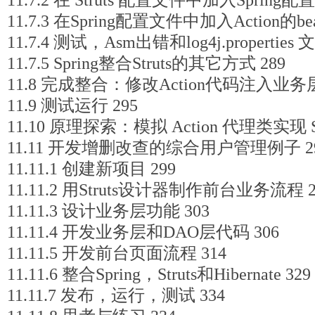
11.7.2 在 Struts 配置文件中加入Spring配
11.7.3 在Spring配置文件中加入Action的be
11.7.4 测试，Asm出错和log4j.properties 
11.7.5 Spring整合Struts的其它方式 289
11.8 完成整合：修改Action代码注入业务层
11.9 测试运行 295
11.10 原理探索：模拟 Action 代理类实现 Sprin
11.11 开发增删改查的综合用户管理例子 2
11.11.1 创建新项目 299
11.11.2 用Struts设计器制作前台业务流程 2
11.11.3 设计业务层功能 303
11.11.4 开发业务层和DAO层代码 306
11.11.5 开发前台页面流程 314
11.11.6 整合Spring，Struts和Hibernate 329
11.11.7 发布，运行，测试 334