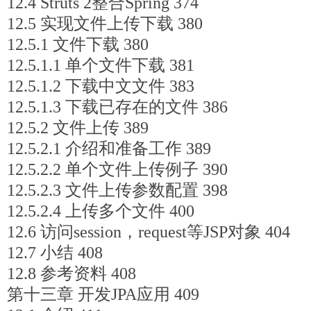
12.4 Struts 2整合Spring 374
12.5 实现文件上传下载 380
12.5.1 文件下载 380
12.5.1.1 单个文件下载 381
12.5.1.2 下载中文文件 383
12.5.1.3 下载已存在的文件 386
12.5.2 文件上传 389
12.5.2.1 介绍和准备工作 389
12.5.2.2 单个文件上传例子 390
12.5.2.3 文件上传参数配置 398
12.5.2.4 上传多个文件 400
12.6 访问session，request等JSP对象 404
12.7 小结 408
12.8 参考资料 408
第十三章 开发JPA应用 409