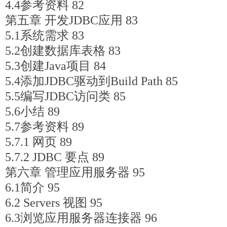
4.4参考资料 82
第五章 开发JDBC应用 83
5.1系统需求 83
5.2创建数据库表格 83
5.3创建Java项目 84
5.4添加JDBC驱动到Build Path 85
5.5编写JDBC访问类 85
5.6小结 89
5.7参考资料 89
5.7.1 网页 89
5.7.2 JDBC 要点 89
第六章 管理应用服务器 95
6.1简介 95
6.2 Servers 视图 95
6.3浏览应用服务器连接器 96