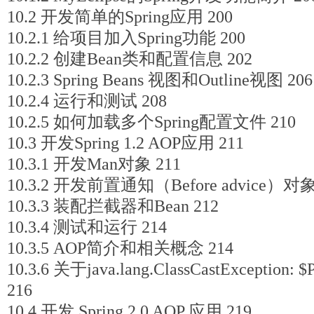
10.2 开发简单的Spring应用 200
10.2.1 给项目加入Spring功能 200
10.2.2 创建Bean类和配置信息 202
10.2.3 Spring Beans 视图和Outline视图 206
10.2.4 运行和测试 208
10.2.5 如何加载多个Spring配置文件 210
10.3 开发Spring 1.2 AOP应用 211
10.3.1 开发Man对象 211
10.3.2 开发前置通知（Before advice）对象
10.3.3 装配拦截器和Bean 212
10.3.4 测试和运行 214
10.3.5 AOP简介和相关概念 214
10.3.6 关于java.lang.ClassCastExcept
216
10.4 开发 Spring 2.0 AOP 应用 219