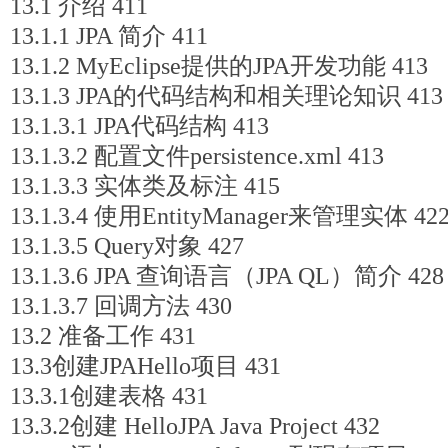
13.1 介绍 411
13.1.1 JPA 简介 411
13.1.2 MyEclipse提供的JPA开发功能 413
13.1.3 JPA的代码结构和相关理论知识 413
13.1.3.1 JPA代码结构 413
13.1.3.2 配置文件persistence.xml 413
13.1.3.3 实体类及标注 415
13.1.3.4 使用EntityManager来管理实体 42
13.1.3.5 Query对象 427
13.1.3.6 JPA 查询语言（JPA QL）简介 428
13.1.3.7 回调方法 430
13.2 准备工作 431
13.3创建JPAHello项目 431
13.3.1创建表格 431
13.3.2创建 HelloJPA Java Project 432