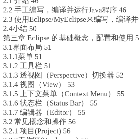
2.1 介绍 46
2.2 手工编写，编译并运行Java程序 46
2.3 使用Eclipse/MyEclipse来编写，编译
2.4小结 50
第三章 Eclipse 的基础概念，配置和使用 5
3.1界面布局 51
3.1.1菜单 51
3.1.2 工具栏 51
3.1.3 透视图（Perspective）切换器 52
3.1.4 视图（View） 53
3.1.5 上下文菜单（Context Menu） 55
3.1.6 状态栏（Status Bar） 55
3.1.7 编辑器（Editor） 55
3.2 常见概念和操作 56
3.2.1 项目(Project) 56