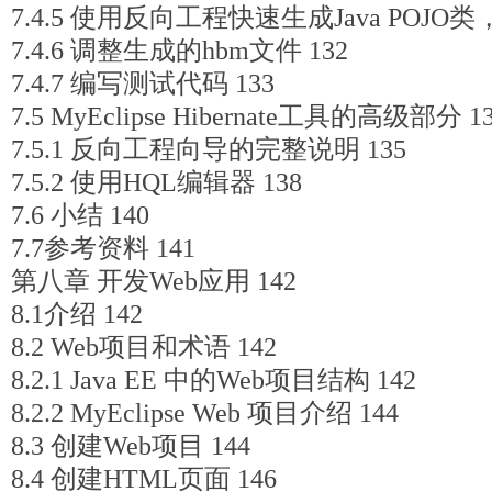
7.4.5 使用反向工程快速生成Java POJO
7.4.6 调整生成的hbm文件 132
7.4.7 编写测试代码 133
7.5 MyEclipse Hibernate工具的高级部分 1
7.5.1 反向工程向导的完整说明 135
7.5.2 使用HQL编辑器 138
7.6 小结 140
7.7参考资料 141
第八章 开发Web应用 142
8.1介绍 142
8.2 Web项目和术语 142
8.2.1 Java EE 中的Web项目结构 142
8.2.2 MyEclipse Web 项目介绍 144
8.3 创建Web项目 144
8.4 创建HTML页面 146