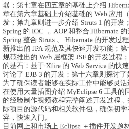
器；第七章在四五章的基础上介绍 Hibern
章在第六章基础上介绍基础的 Web 应用（ JSP
发；第九章则进一步介绍 Struts 1 的
Spring 的 IOC ， AOP 和整合 Hiber
Spring 整合 Struts 、 Hibernate
新推出的 JPA 规范及其快速开发功能；第十三章
规范推出的 Web 层框架 JSF 的开发过程
的基石：基于 Xfire 的 Web Service
讨论了 EJB 3 的开发；第十六章则探讨了
为了确保读者能够在实际工作中能够灵活运用 M
在使用大量插图介绍 MyEclipse 6 工
的经验制作视频教程完整阐述开发过程，
际项目的源代码和相关软件包，确保初学
容，快速入门。
目前网上和市场上 Eclipse ＋插件开