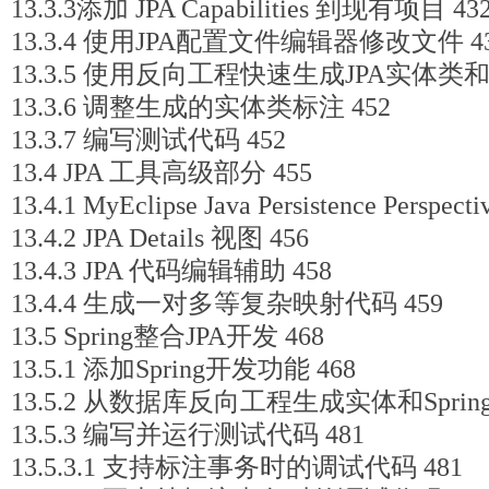
13.3.3添加 JPA Capabilities 到现有项目 43
13.3.4 使用JPA配置文件编辑器修改文件 4
13.3.5 使用反向工程快速生成JPA实体类和D
13.3.6 调整生成的实体类标注 452
13.3.7 编写测试代码 452
13.4 JPA 工具高级部分 455
13.4.1 MyEclipse Java Persistence Perspe
13.4.2 JPA Details 视图 456
13.4.3 JPA 代码编辑辅助 458
13.4.4 生成一对多等复杂映射代码 459
13.5 Spring整合JPA开发 468
13.5.1 添加Spring开发功能 468
13.5.2 从数据库反向工程生成实体和Spring 
13.5.3 编写并运行测试代码 481
13.5.3.1 支持标注事务时的调试代码 481