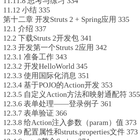
11.11.8 思考与练习 334
11.12 小结 335
第十二章 开发Struts 2 + Spring应用 335
12.1 介绍 337
12.2 下载Struts 2开发包 341
12.3 开发第一个Struts 2应用 342
12.3.1 准备工作 343
12.3.2 开发HelloWorld 345
12.3.3 使用国际化消息 351
12.3.4 基于POJO的Action开发 353
12.3.5 自定义Action方法和映射通配符 355
12.3.6 表单处理――登录例子 361
12.3.7 表单验证 366
12.3.8 给Action注入参数（param）值 373
12.3.9 配置属性和struts.properties文件 373