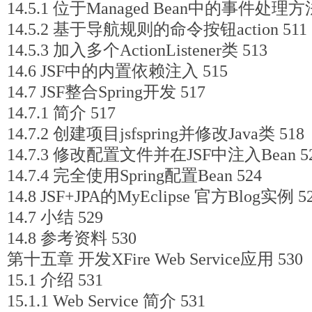
14.5.1 位于Managed Bean中的事件处理方法
14.5.2 基于导航规则的命令按钮action 511
14.5.3 加入多个ActionListener类 513
14.6 JSF中的内置依赖注入 515
14.7 JSF整合Spring开发 517
14.7.1 简介 517
14.7.2 创建项目jsfspring并修改Java类 518
14.7.3 修改配置文件并在JSF中注入Bean 5
14.7.4 完全使用Spring配置Bean 524
14.8 JSF+JPA的MyEclipse 官方Blog实例 5
14.7 小结 529
14.8 参考资料 530
第十五章 开发XFire Web Service应用 530
15.1 介绍 531
15.1.1 Web Service 简介 531