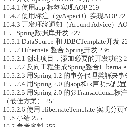
10.4.1 使用aop 标签实现AOP 219
10.4.2 使用标注（@AspectJ）实现AOP 22
10.4.3 开发环绕通知（Around Advice）AO
10.5 Spring数据库开发 227
10.5.1 DataSource 和 JDBCTemplate开发 2
10.5.2 Hibernate 整合 Spring开发 236
10.5.2.1 创建项目，添加必要的开发功能 2
10.5.2.2 反向工程生成Spring整合Hibernat
10.5.2.3 用Spring 1.2 的事务代理类解
10.5.2.4 用Spring 2.0 的aop和tx声
10.5.2.5 用Spring 2.0 的@Transact
（最佳方案） 251
10.5.2.6 使用 HibernateTemplate 实现分
10.6 小结 255
10.7 参考资料 255