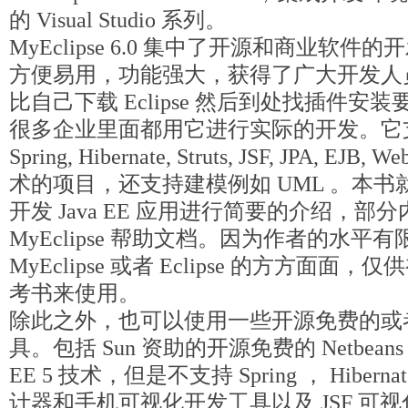
的 Visual Studio 系列。
MyEclipse 6.0 集中了开源和商业软
方便易用，功能强大，获得了广大开发人
比自己下载 Eclipse 然后到处找插件
很多企业里面都用它进行实际的开发。它
Spring, Hibernate, Struts, JSF, JPA, EJB, 
术的项目，还支持建模例如 UML 。本书就如何
开发 Java EE 应用进行简要的介绍，
MyEclipse 帮助文档。因为作者的水
MyEclipse 或者 Eclipse 的方方面
考书来使用。
除此之外，也可以使用一些开源免费的或者商
具。包括 Sun 资助的开源免费的 Netbeans
EE 5 技术，但是不支持 Spring ， Hiberna
计器和手机可视化开发工具以及 JSF 可