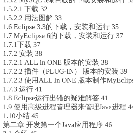
1.5.2 MySQL 5绿色版的下载安装和运行 3
1.5.2.1 下载 32
1.5.2.2 用法图解 33
1.6 Eclipse 3.3的下载，安装和运行 35
1.7 MyEclipse 6的下载，安装和运行 37
1.7.1下载 37
1.7.2 安装 38
1.7.2.1 ALL in ONE 版本的安装 38
1.7.2.2 插件（PLUG-IN） 版本的安装 39
1.7.2.3 使用ALL In ONE 版本制作MyEcli
1.7.3 运行 41
1.8 Eclipse运行出错的疑难解答 41
1.9 使用高级进程管理器来管理Java进程 4
1.10小结 45
第二章 开发第一个Java应用程序 46