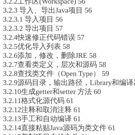
3.2.2工作区(Workspace) 56
3.2.3 导入、导出Java项目 56
3.2.3.1 导入项目 56
3.2.3.2 导出项目 57
3.2.4快速修正代码错误 57
3.2.5优化导入列表 58
3.2.6添加，修改，删除JRE 58
3.2.7查看类定义，层次和源码 58
3.2.8查找类文件（Open Type） 59
3.2.9源码目录，输出路径，Library和编
3.2.10生成getter和setter 方法 60
3.2.11格式化源代码 61
3.2.12注释和取消注释 61
3.2.13手工和自动编译 61
3.2.14直接粘贴Java源码为类文件 61