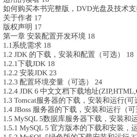
如何购买本书完整版，DVD光盘及技术支持
关于作者 17
版权声明 17
第一章 安装配置开发环境 18
1.1系统需求 18
1.2 JDK 的下载，安装和配置（可选） 18
1.2.1下载JDK 18
1.2.2 安装JDK 23
1.2.3 配置环境变量（可选） 24
1.2.4 JDK 6 中文文档下载地址(ZIP,HTM
1.3 Tomcat服务器的下载，安装和运行(可选
1.4 JBoss 服务器的下载，安装和运行（可
1.5 MySQL 5数据库服务器下载，安装和
1.5.1 MySQL 5 官方版本的下载和安装，运