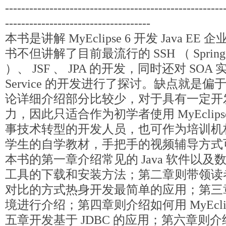
------------------------------------------------------
------------------------------------
本书是讲解 MyEclipse 6 开发 Java 
书不但讲解了目前最流行的 SSH （ Spring 、 St
）、 JSF 、 JPA 的开发，同时还对 SOA 
Service 的开发进行了探讨。缺点就是
论详细介绍部分比较少，对于具有一定开
力，因此只适合作为初学者使用 MyEclip
事技术转型的开发人员，也可作为培训机
学生的自学教材，手把手的视频辅导方式
本书的第一章介绍常见的 Java 软件以及数据库
工具的下载和安装方法；第二章则带领读
对比的方式热身开发最简单的应用；第三章则对
境进行介绍；第四章则介绍如何用 MyEcli
五章开发基于 JDBC 的应用；第六章则