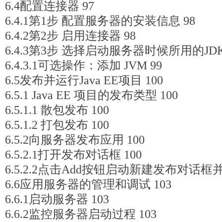
6.4配置连接器 97
6.4.1第1步 配置服务器的安装信息 98
6.4.2第2步 启用连接器 98
6.4.3第3步 选择启动服务器时候所用的JDK
6.4.3.1可选操作：添加 JVM 99
6.5发布并运行Java EE项目 100
6.5.1 Java EE 项目的发布类型 100
6.5.1.1 散包发布 100
6.5.1.2 打包发布 100
6.5.2向服务器发布应用 100
6.5.2.1打开发布对话框 100
6.5.2.2点击Add按钮启动新建发布对话框并
6.6应用服务器的管理和调试 103
6.6.1启动服务器 103
6.6.2监控服务器启动过程 103