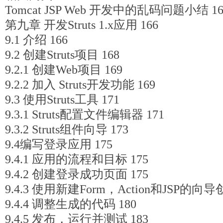
Tomcat JSP Web 开发中的乱码问题小结 16
第九章 开发Struts 1.x应用 166
9.1 介绍 166
9.2 创建Struts项目 168
9.2.1 创建Web项目 169
9.2.2 加入 Struts开发功能 169
9.3 使用Struts工具 171
9.3.1 Struts配置文件编辑器 171
9.3.2 Struts组件向导 173
9.4编写登录应用 175
9.4.1 应用的流程和目标 175
9.4.2 创建登录成功页面 175
9.4.3 使用新建Form，Action和JSP的向
9.4.4 调整生成的代码 180
9.4.5 发布，运行并测试 183