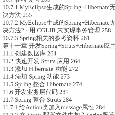
10.7.1 MyEclipse生成的Spring+Hibe
决方法 255
10.7.2 MyEclipse生成的Spring+Hibe
决方法2 - 用 CGLIB 来实现事务管理 258
10.7.3 Spring相关的参考资料 261
第十一章 开发Spring+Struts+Hibernate应用
11.1 创建数据库 264
11.2 快速开发 Struts 应用 264
11.3 添加 Hibernate 功能 272
11.4 添加 Spring 功能 273
11.5 Spring 整合 Hibernate 274
11.6 开发业务层代码 281
11.7 Spring 整合 Struts 284
11.7.1 给Action类加入message属性 284