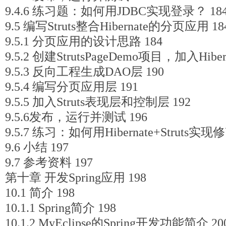
9.4.6 练习题：如何用JDBC实现登录？ 18
9.5 编写Struts整合Hibernate的分页应用 18
9.5.1 分页应用的设计思路 184
9.5.2 创建StrutsPageDemo项目，加入Hibe
9.5.3 反向工程生成DAO层 190
9.5.4 编写分页应用层 191
9.5.5 加入Struts表现层和控制层 192
9.5.6发布，运行并测试 196
9.5.7 练习：如何用Hibernate+Struts
9.6 小结 197
9.7 参考资料 197
第十章 开发Spring应用 198
10.1 简介 198
10.1.1 Spring简介 198
10.1.2 MyEclipse的Spring开发功能简介 20