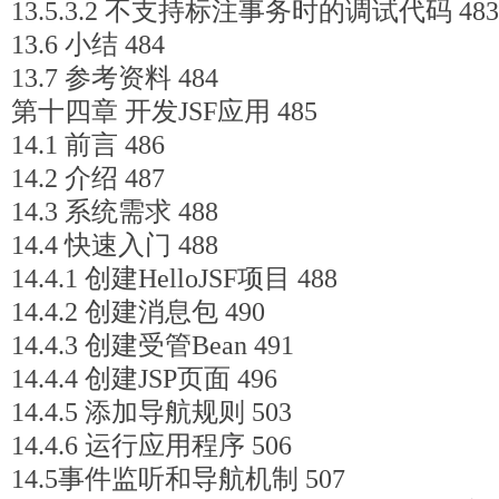
13.5.3.2 不支持标注事务时的调试代码 483
13.6 小结 484
13.7 参考资料 484
第十四章 开发JSF应用 485
14.1 前言 486
14.2 介绍 487
14.3 系统需求 488
14.4 快速入门 488
14.4.1 创建HelloJSF项目 488
14.4.2 创建消息包 490
14.4.3 创建受管Bean 491
14.4.4 创建JSP页面 496
14.4.5 添加导航规则 503
14.4.6 运行应用程序 506
14.5事件监听和导航机制 507