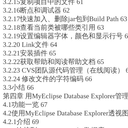
3.2.15复制项目中的文件 61
3.2.16断点和调试器 62
3.2.17快速加入、删除jar包到Build Path 63
3.2.18查看当前类被哪些类引用 63
3.2.19设置编辑器字体，颜色和显示行号 6
3.2.20 Link文件 64
3.2.21安装插件 65
3.2.22获取帮助和阅读帮助文档 65
3.2.23 CVS团队源代码管理（在线阅读） 6
3.2.24 修改文件的字符编码 66
3.3小结 66
第四章 用MyEclipse Database Explorer
4.1功能一览 67
4.2使用MyEclipse Database Explorer透视图
4.2.1介绍 69