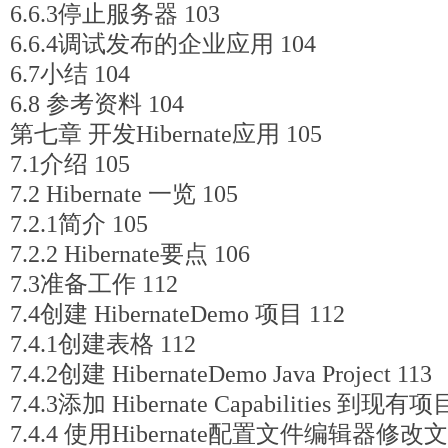
6.6.3停止服务器 103
6.6.4调试发布的企业应用 104
6.7小结 104
6.8 参考资料 104
第七章 开发Hibernate应用 105
7.1介绍 105
7.2 Hibernate 一览 105
7.2.1简介 105
7.2.2 Hibernate要点 106
7.3准备工作 112
7.4创建 HibernateDemo 项目 112
7.4.1创建表格 112
7.4.2创建 HibernateDemo Java Project 113
7.4.3添加 Hibernate Capabilities 到现有项
7.4.4 使用Hibernate配置文件编辑器修改文