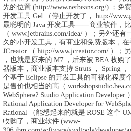
先的位置 (http://www.netbeans.org/) 
开发工具 Gel （停止开发了， http://www.ge
最聪明的 Java 开发工具――商业软件，比较贵： I
（ www.jetbrains.com/idea/ ）；另外
久的小开发工具，有商业和免费版本，在
JCreator （ http://www.jcreator.com/ 
，也就是原来的 M7 ，后来被 BEA 收购了
器版本，商业版本支持 Struts ， Spring ， 
个基于 Eclipse 的开发工具的可视化
是售价也相当的高（ workshopstudio.bea.
WebSphere? Studio Application Dev
Rational Application Developer for WebS
Rational （能想起来的就是 ROSE 这个 
收购了，商业软件 (www-
306.ibm.com/software/awdtools/developer/a