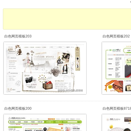
白色网页模板203
白色网页模板202
白色网页模板200
白色网页模板871