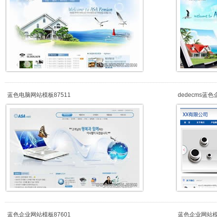
蓝色电脑网站模板87511
dedecms蓝
蓝色企业网站模板87601
蓝色企业网站模板