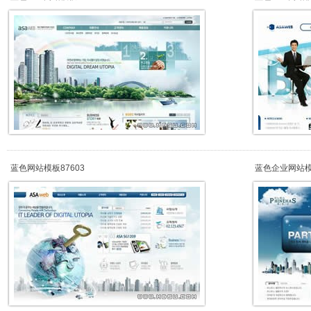
蓝色网站模板87603
蓝色企业网站模板