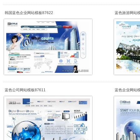
韩国蓝色企业网站模板87622
蓝色旅游网站模板
蓝色公司网站模板87611
蓝色企业网站模板