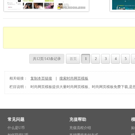
共12页/143条记录
首页
1
2
3
4
5
相关链接：
复制本页链接
|
搜索时尚网页模板
栏目说明：
时尚网页模板
提供大量时尚网页模板、时尚网页模板免费下载,是
常见问题
充值帮助
什么是U币
充值流程介绍
如