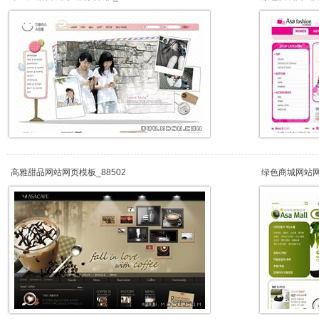
高雅甜品网站网页模板_88502
绿色商城网站网页