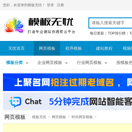
您好，欢迎来到模板无忧！
登录
注册
每日更新
|
TOP排行榜
|
T
无忧首页
网页模板
程序模板
建站教程
视频
模板分类
企业网页模板
行业网页模板
按模板
网页模板
模板无忧
>
网页模板
>
时尚网页模板
>