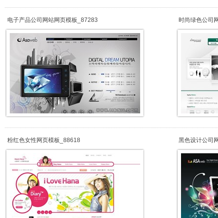
电子产品公司网站网页模板_87283
时尚绿色公司网站
粉红色女性网页模板_88618
黑色设计公司网页