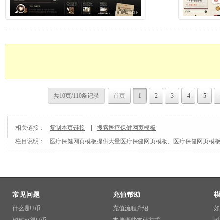
共10页/110条记录
首页
1
2
3
4
5
相关链接：
复制本页链接
|
搜索医疗保健网页模板
栏目说明：
医疗保健网页模板
提供大量医疗保健网页模板、医疗保健网页模板
常见问题
充值帮助
什么是U币
充值流程介绍
如