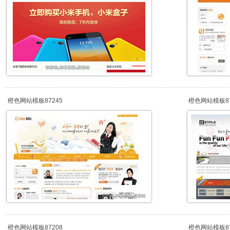
橙色网站模板87245
橙色网站模板87
橙色网站模板87208
橙色网站模板87