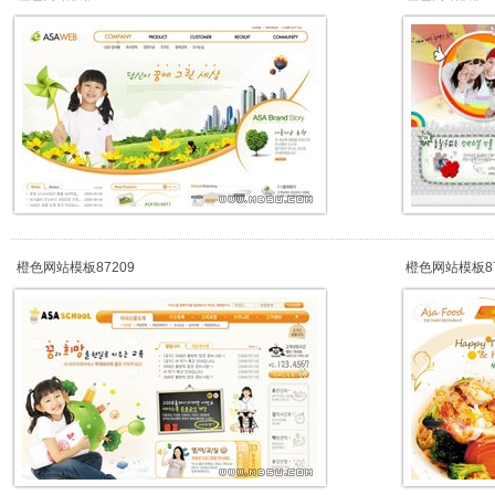
橙色网站模板87209
橙色网站模板87