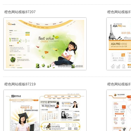
橙色网站模板87207
橙色网站模板87
橙色网站模板87219
橙色网站模板87