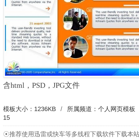
含html，PSD，JPG文件
模板大小：1236KB
/
所属频道：
个人网页模板
15
☉推荐使用迅雷或快车等多线程下载软件下载本