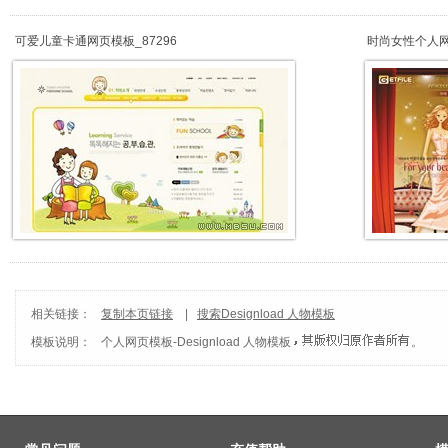
可爱儿童卡通网页模板_87296
时尚女性个人网
相关链接：
复制本页链接
|
搜索Designload 人物模板
模板说明：
个人网页模板
-
Designload 人物模板
。