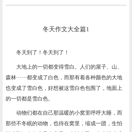
冬天作文大全篇1
冬天到了！冬天到了！
大地上的一切都变得雪白。人们的屋子、山、
森林······都变成了白色，而那有着各种颜色的大地
也变成了雪白色，好想被这雪白色包围了，地面上
的一切都是雪白色。
动物们都在自己那温暖的小窝里呼呼大睡，而
那些不冬眠的动物，也待在窝里，缩成一团，生怕