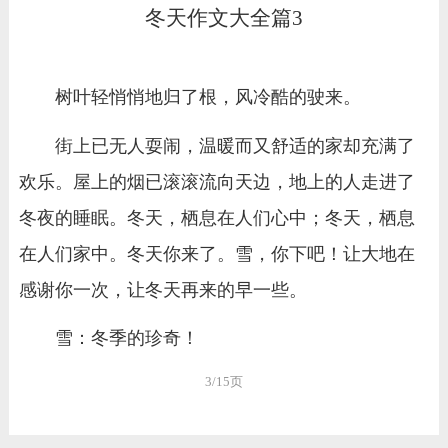
冬天作文大全篇3
树叶轻悄悄地归了根，风冷酷的驶来。
街上已无人耍闹，温暖而又舒适的家却充满了
欢乐。屋上的烟已滚滚流向天边，地上的人走进了
冬夜的睡眠。冬天，栖息在人们心中；冬天，栖息
在人们家中。冬天你来了。雪，你下吧！让大地在
感谢你一次，让冬天再来的早一些。
雪：冬季的珍奇！
3/15页