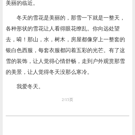
美丽的临近。
冬天的雪花是美丽的，那雪一下就是一整天，
各种形状的雪花让人看得眼花缭乱。你向远处望
去，嗬！那山，水，树木，房屋都像穿上一整套的
银白色西服，每套衣服都闪着五彩的光芒。有了这
雪的装饰，让人觉得心情舒畅，走到户外观赏那雪
的美景，让人觉得冬天没那么寒冷。
我爱冬天。
2/15页