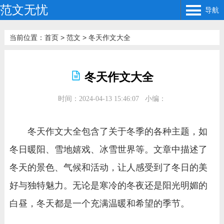
范文无忧
导航
当前位置：
首页
>
范文
>
冬天作文大全
冬天作文大全
时间：2024-04-13 15:46:07
小编：
冬天作文大全包含了关于冬季的各种主题，如
冬日暖阳、雪地嬉戏、冰雪世界等。文章中描述了
冬天的景色、气候和活动，让人感受到了冬日的美
好与独特魅力。无论是寒冷的冬夜还是阳光明媚的
白昼，冬天都是一个充满温暖和希望的季节。