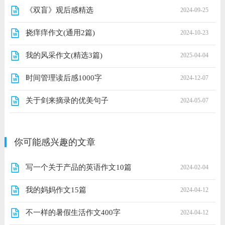
《双盲》观后感精选
2024-09-25
挠痒痒作文(通用2篇)
2024-10-23
我的风采作文(精选3篇)
2025-04-04
时间管理读后感1000字
2024-12-07
关于剑来摘录的优美句子
2024-05-07
你可能感兴趣的文章
写一个关于产品的英语作文10篇
2024-02-04
我的妈妈作文15篇
2024-04-12
不一样的暑假生活作文400字
2024-04-12