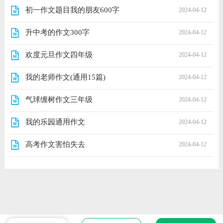
初一作文题目我的朋友600字
2024-04-12
升中考的作文300字
2024-04-12
欢度元旦作文四年级
2024-04-12
我的老师作文(通用15篇)
2024-04-12
气球缠树作文三年级
2024-04-12
我的乐园通用作文
2024-04-12
高考作文害怕失去
2024-04-12