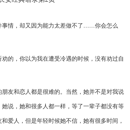
件事情，却又因为能力太差做不了……你会怎么
听劝的，你以为我在遭受冷遇的时候，没有劝过自
的朋友和恋人都是很难的。当然，她并不是对我说
。她说，她和很多人都一样，等了一辈子都没有等
友和爱人，但是年轻时候她不信，她有很多时间，