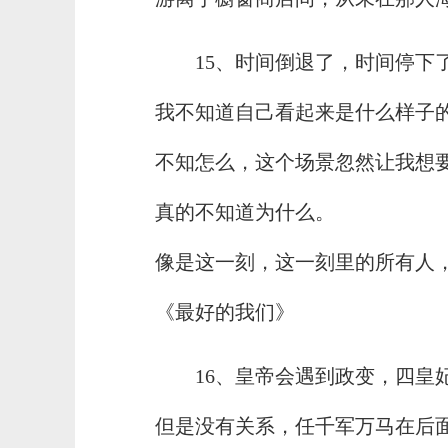
15、时间倒退了，时间停下
我不知道自己看起来是什么样子
不知怎么，这个场景忽然让我想
真的不知道为什么。
像是这一刻，这一刻里的所有人，包
《最好的我们》
16、皇帝会遇到政变，四皇
但是没有关系，任千军万马在后