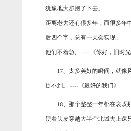
犹豫地大步跑了下去。
距离老去还有很多年，而很多年
后四个字，总有一天会实现。
他们不着急。 ----《你好，旧时
17、太多美好的瞬间，就像
捉不到。 ----《最好的我们》
18、那个整整一年都在哀叹
硬着头皮穿越大半个北城去上课