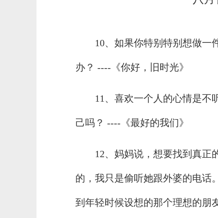
10、如果你特别特别想做一
办？ ----《你好，旧时光》
11、喜欢一个人的心情是不
己吗？ ----《最好的我们》
12、妈妈说，想要找到真正
的，我只是偷听她跟外婆的电话
到年轻时候设想的那个理想的朋