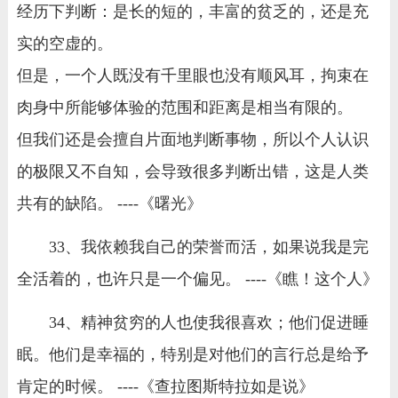
经历下判断：是长的短的，丰富的贫乏的，还是充
实的空虚的。
但是，一个人既没有千里眼也没有顺风耳，拘束在
肉身中所能够体验的范围和距离是相当有限的。
但我们还是会擅自片面地判断事物，所以个人认识
的极限又不自知，会导致很多判断出错，这是人类
共有的缺陷。 ----《曙光》
33、我依赖我自己的荣誉而活，如果说我是完
全活着的，也许只是一个偏见。 ----《瞧！这个人》
34、精神贫穷的人也使我很喜欢；他们促进睡
眠。他们是幸福的，特别是对他们的言行总是给予
肯定的时候。 ----《查拉图斯特拉如是说》