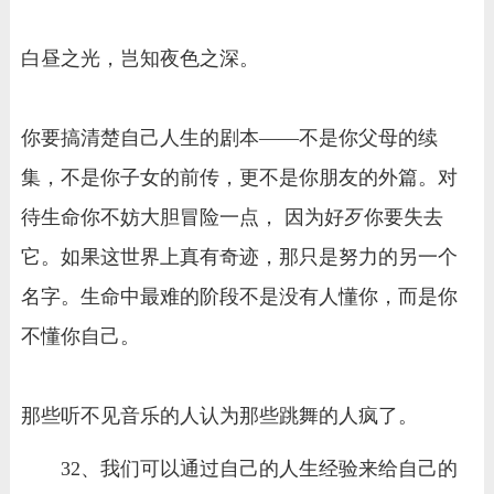
白昼之光，岂知夜色之深。
你要搞清楚自己人生的剧本——不是你父母的续
集，不是你子女的前传，更不是你朋友的外篇。对
待生命你不妨大胆冒险一点， 因为好歹你要失去
它。如果这世界上真有奇迹，那只是努力的另一个
名字。生命中最难的阶段不是没有人懂你，而是你
不懂你自己。
那些听不见音乐的人认为那些跳舞的人疯了。
32、我们可以通过自己的人生经验来给自己的