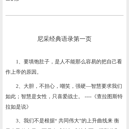
尼采经典语录第一页
1、要填饱肚子，是人不能那么容易的把自己看
作上帝的原因。
2、大胆，不担心，嘲笑，强硬—智慧要求我们
如此；智慧是女性，只喜爱战士。 ----《查拉图斯特
拉如是说》
3、我们不是根据“ 共同伟大”的上升曲线来 衡