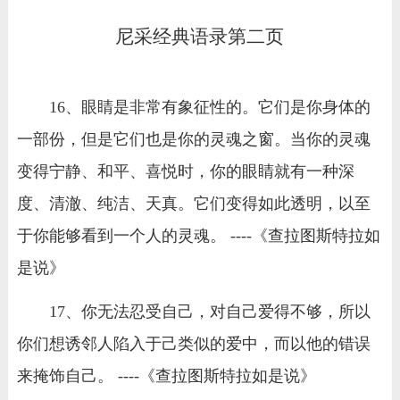
尼采经典语录第二页
16、眼睛是非常有象征性的。它们是你身体的
一部份，但是它们也是你的灵魂之窗。当你的灵魂
变得宁静、和平、喜悦时，你的眼睛就有一种深
度、清澈、纯洁、天真。它们变得如此透明，以至
于你能够看到一个人的灵魂。 ----《查拉图斯特拉如
是说》
17、你无法忍受自己，对自己爱得不够，所以
你们想诱邻人陷入于己类似的爱中，而以他的错误
来掩饰自己。 ----《查拉图斯特拉如是说》