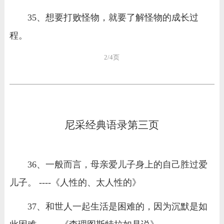
35、想要打败怪物，就要了解怪物的成长过
程。
2/4页
尼采经典语录第三页
36、一般而言，母亲爱儿子身上的自己胜过爱
儿子。 ----《人性的、太人性的》
37、和世人一起生活是困难的，因为沉默是如