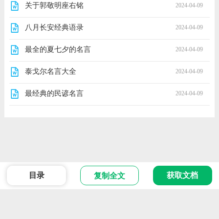
关于郭敬明座右铭
2024-04-09
八月长安经典语录
2024-04-09
最全的夏七夕的名言
2024-04-09
泰戈尔名言大全
2024-04-09
最经典的民谚名言
2024-04-09
目录
获取文档
复制全文
范文
Powered 2024 版权所有
ICP备666666号