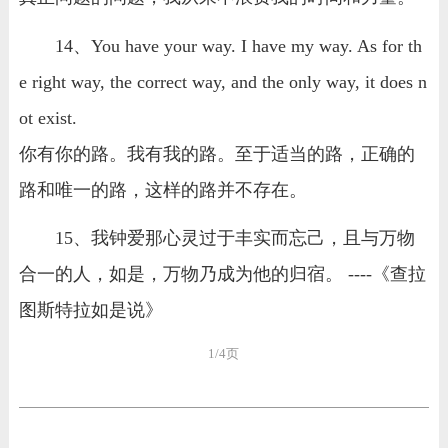
14、You have your way. I have my way. As for th
e right way, the correct way, and the only way, it does n
ot exist.
你有你的路。我有我的路。至于适当的路，正确的
路和唯一的路，这样的路并不存在。
15、我钟爱那心灵过于丰实而忘己，且与万物
合一的人，如是，万物乃成为他的归宿。 ----《查拉
图斯特拉如是说》
1/4页