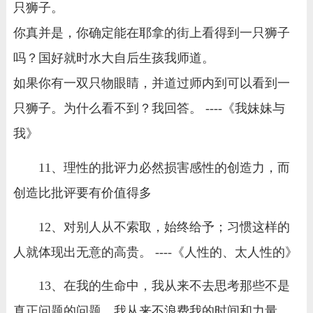
只狮子。
你真并是，你确定能在耶拿的街上看得到一只狮子
吗？国好就时水大自后生孩我师道。
如果你有一双只物眼睛，并道过师内到可以看到一
只狮子。为什么看不到？我回答。 ----《我妹妹与
我》
11、理性的批评力必然损害感性的创造力，而
创造比批评要有价值得多
12、对别人从不索取，始终给予；习惯这样的
人就体现出无意的高贵。 ----《人性的、太人性的》
13、在我的生命中，我从来不去思考那些不是
真正问题的问题，我从来不浪费我的时间和力量。