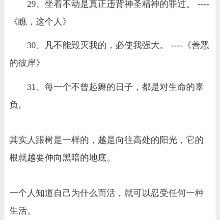
29、坐着不动是真正违背神圣精神的罪过。 ----
《瞧，这个人》
30、凡不能毁灭我的，必使我强大。 ----《善恶
的彼岸》
31、每一个不曾起舞的日子，都是对生命的辜
负。
其实人跟树是一样的，越是向往高处的阳光，它的
根就越要伸向黑暗的地底。
一个人知道自己为什么而活，就可以忍受任何一种
生活。