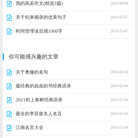
我的风采作文(精选3篇)
2025-04-04
关于剑来摘录的优美句子
2024-05-07
时间管理读后感1000字
2024-12-07
你可能感兴趣的文章
关于奥修的名句
2024-02-04
最经典的叔叔的书经典语录
2024-02-04
2021村上春树经典语录
2024-02-04
最全的李宫俊名人名言
2024-02-04
江南名言大全
2024-02-04