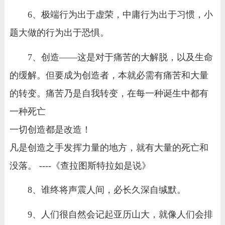
6、极端行为出于虚荣，中庸行为出于习惯，小
题大做的行为出于恐惧。
7、创造——这是对于痛苦的大解脱，以及生命
的缓解。但要成为创造者，本就必需有痛苦和大量
的转变。痛苦乃是自我转变，在每一种诞生中都有
一种死亡
一切创造都是改造！
凡是创造之手发挥力量的地方，就有大量的死亡和
没落。 ----《查拉图斯特拉如是说》
8、谁终将声震人间，必长久深自缄默。
9、人们很自然会记起亚历山大，就像人们会排