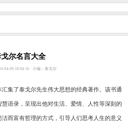
泰戈尔名言大全
-04-09 18:04:16
小编：泰戈尔
本汇集了泰戈尔先生伟大思想的经典著作。该书通
智慧语录，呈现出他对生活、爱情、人性等深刻的
简洁而富有哲理的方式，引导人们思考人生的意义