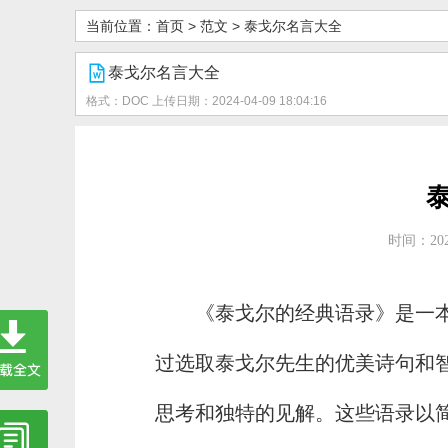
当前位置：
首页
>
范文
>
泰戈尔名言大全
泰戈尔名言大全
格式：DOC
上传日期：2024-04-09 18:04:16
时间：2024
《泰戈尔的经典语录》是一
过选取泰戈尔先生的优美诗句和
思考和独特的见解。这些语录以