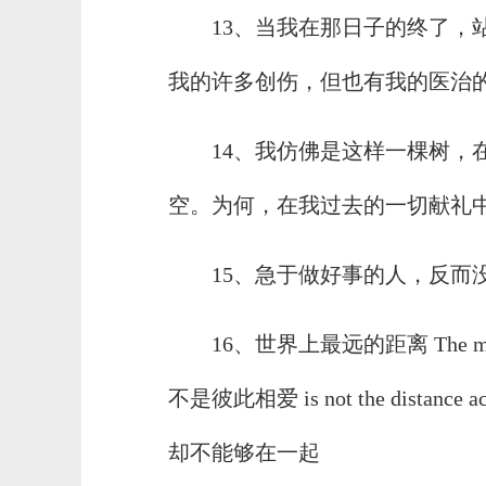
13、当我在那日子的终了，
我的许多创伤，但也有我的医治的法
14、我仿佛是这样一棵树，
空。为何，在我过去的一切献礼
15、急于做好事的人，反而
16、世界上最远的距离 The most di
不是彼此相爱 is not the distance acr
却不能够在一起