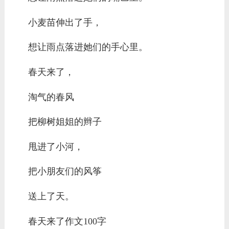
小麦苗伸出了手，
想让雨点落进她们的手心里。
春天来了，
淘气的春风
把柳树姐姐的辫子
甩进了小河，
把小朋友们的风筝
送上了天。
春天来了作文100字