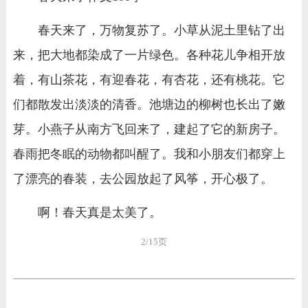
春天来了，万物复苏了。小草从泥土里钻了出
来，把大地都染成了一片绿色。各种花儿争相开放
着，有山茶花，有迎春花，有杏花，还有桃花。它
们都散发出淡淡的清香。池塘边的柳树也长出了嫩
芽。小燕子从南方飞回来了，建起了它的新房子。
春雨把冬眠的动物都叫醒了。我和小朋友们都穿上
了漂亮的春装，去公园放起了风筝，开心极了。
啊！春天真是太美了。
2/15页