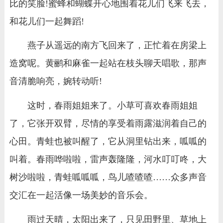
比的笑脸!蜜蜂和蝴蝶开心地围着花儿们飞来飞去，
和花儿们一起舞蹈!
燕子从遥远的南方飞回来了，正忙着在房梁上
造窝呢。黄鹂和麻雀一起站在枝头聊天唱歌，那声
音清脆响亮，婉转动听!
这时，春雨姐姐来了。小草可喜欢春雨姐姐
了，它张开双臂，尽情的享受着雨露滋润着自己的
心田。青蛙也被叫醒了，它从洞里钻出来，呱呱的
叫着。春雨哗啦啦，雷声轰隆隆，河水叮叮咚，大
树沙啦啦，青蛙呱呱呱，鸟儿喳喳喳……众多声音
交汇在一起活像一场美妙的音乐会。
雨过天晴，太阳出来了，只见田野里、草地上