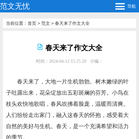
范文无忧
导航
当前位置：
首页
>
范文
>
春天来了作文大全
春天来了作文大全
时间：2024-04-12 15:25:20
小编：
春天来了，大地一片生机勃勃。树木嫩绿的叶
子吐露出来，花朵绽放出五彩斑斓的芬芳。小鸟在
枝头欢快地歌唱，春风吹拂着脸庞，温暖而清爽。
人们纷纷走出家门，融入这春天的怀抱，感受着大
自然的美好与生机。春天，是一个充满希望和活力
的季节。