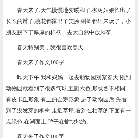
春天来了,天气慢慢地变暖和了.柳树姑娘长出了
长长的辫子,桃花都露出了笑脸,蝌蚪都出来玩了，小
朋友脱下了厚厚的棉袄，去大自然中放风筝．
春天特别美，我很喜欢春天．
春天来了作文100字
昨天下午,我和妈妈一起去动物园观察春天.刚到
动物园就看到了很多气球,五颜六色,形状各不相同,
有皮卡丘形象,有上的企鹅形象.进了动物园后,先看
到了没发芽的柳树,走近草坪,看到在枯草的下面有一
点绿色.在湖面上,鸭子在愉快地游.
春天来了作文100字