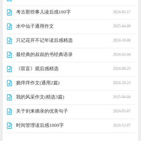
考古那些事儿读后感100字
2024-05-17
水中仙子通用作文
2025-04-09
只记花开不记年读后感精选
2024-10-06
最经典的叔叔的书经典语录
2024-02-04
《双盲》观后感精选
2024-09-25
挠痒痒作文(通用2篇)
2024-10-23
我的风采作文(精选3篇)
2025-04-04
关于剑来摘录的优美句子
2024-05-07
时间管理读后感1000字
2024-12-07