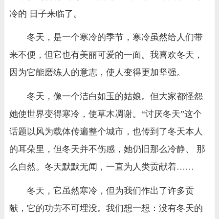
冷的 日子来临了。
冬天，是一个寒冷的季节，寒冷虽然给人们带
来不便，但它也有美丽可爱的一面。我喜欢冬天，
因为它能磨练人的意志，使人变得更加坚强。
冬天，像一个洁白如玉的姑娘。但大家都怪怨
她使世界变得寒冷，使草木凋谢。“讨厌冬天”这个
话题以风为载体传遍整个城市，也传到了冬天本人
的耳朵里，但冬天并不伤感，她仍旧那么冷静、 那
么自然。冬天默默无闻，一直为人类贡献着……
冬天，它虽然寒冷，但为我们作出了许多贡
献，它的功劳不可埋没。我们想一想：没有冬天的