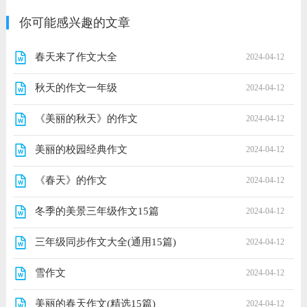
你可能感兴趣的文章
春天来了作文大全
2024-04-12
秋天的作文一年级
2024-04-12
《美丽的秋天》的作文
2024-04-12
美丽的校园经典作文
2024-04-12
《春天》的作文
2024-04-12
冬季的美景三年级作文15篇
2024-04-12
三年级同步作文大全(通用15篇)
2024-04-12
雪作文
2024-04-12
美丽的春天作文(精选15篇)
2024-04-12