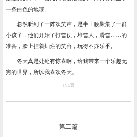
一条白色的地毯。
忽然听到了一阵欢笑声，是半山腰聚集了一群
小孩子，他们开始了打雪仗，堆雪人，滑雪……的
准备，脸上挂着灿烂的笑容，玩得不亦乐乎。
冬天真是处处有惊喜啊，给我带来一个乐趣无
穷的世界，所以我喜欢冬天。
1/15页
第二篇