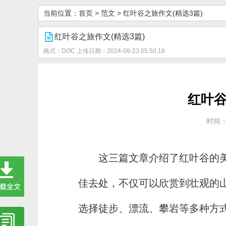
当前位置：
首页
>
范文
>
红叶谷之旅作文(精选3篇)
红叶谷之旅作文(精选3篇)
格式：DOC
上传日期：2024-08-23 05:50:18
红叶谷
时间：2
这三篇文章介绍了红叶谷的
佳去处，不仅可以欣赏到壮观的
选择徒步、漂流、攀岩等多种方