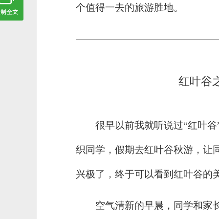
个值得一去的旅游胜地。
红叶谷之
很早以前我就听说过“红叶谷
织同学，假期去红叶谷秋游，让
兴极了，终于可以看到红叶谷的
空气清新的早晨，同学和家