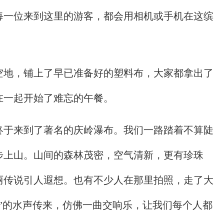
每一位来到这里的游客，都会用相机或手机在这缤
空地，铺上了早已准备好的塑料布，大家都拿出了
在一起开始了难忘的午餐。
终于来到了著名的庆岭瀑布。我们一路踏着不算陡
步上山。山间的森林茂密，空气清新，更有珍珠
丽传说引人遐想。也有不少人在那里拍照，走了大
”的水声传来，仿佛一曲交响乐，让我们每个人都