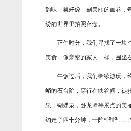
韵味，就好像一副美丽的画卷，
纷的世界里拍照留念。
正午时分，我们寻找了一块
美食，像亲密的家人一样，围坐
午饭过后，我们继续游玩，
峭的石台阶，穿行在峡谷间，徒
泉，蝴蝶泉，卧龙谭等景点的美
约走了四十分钟，一阵“哗哗……