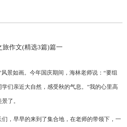
旅作文(精选3篇)篇一
”风景如画。今年国庆期间，海林老师说：“要组
同学们亲近大自然，感受秋的气息。”我的心里高
美景了。
长们，早早的来到了集合地，在老师的带领下，一