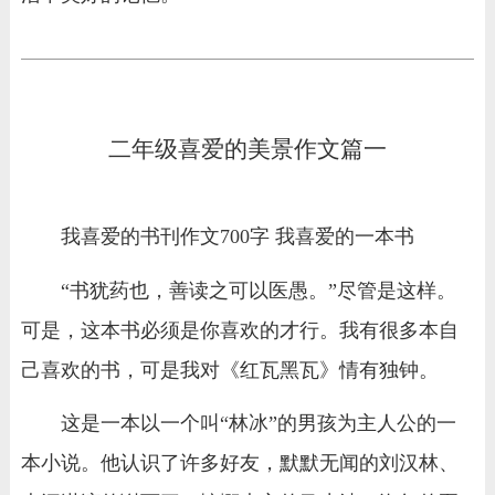
二年级喜爱的美景作文篇一
我喜爱的书刊作文700字 我喜爱的一本书
“书犹药也，善读之可以医愚。”尽管是这样。
可是，这本书必须是你喜欢的才行。我有很多本自
己喜欢的书，可是我对《红瓦黑瓦》情有独钟。
这是一本以一个叫“林冰”的男孩为主人公的一
本小说。他认识了许多好友，默默无闻的刘汉林、