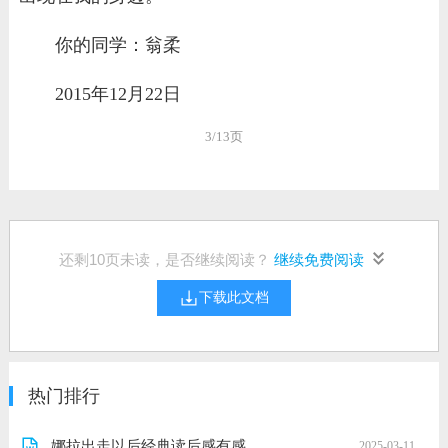
你的同学：翁柔
2015年12月22日
3/13页
还剩
10
页未读，是否继续阅读？
继续免费阅读
下载此文档
热门排行
娜拉出走以后经典读后感有感
2025-03-11