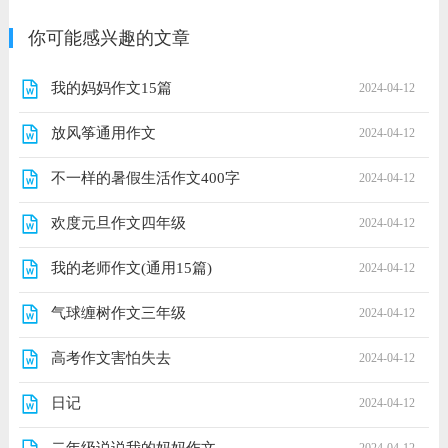
你可能感兴趣的文章
我的妈妈作文15篇
2024-04-12
放风筝通用作文
2024-04-12
不一样的暑假生活作文400字
2024-04-12
欢度元旦作文四年级
2024-04-12
我的老师作文(通用15篇)
2024-04-12
气球缠树作文三年级
2024-04-12
高考作文害怕失去
2024-04-12
日记
2024-04-12