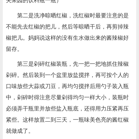
夫果园的饮料瓶一瓶）
第二是洗净晾晒红椒，洗红椒时最要注意的是
不能先去红椒的把儿，然后等晾晒干后，再剪掉辣
椒把儿。妈妈说这样的没有生水做出来的酱辣椒好
留存。
第三是剁碎红椒装瓶，先一把一把地抓住辣椒
剁碎。然后装到一个盆里放盐搅拌，再可按个人的
口味放些大蒜或刀豆，再均匀搅拌后用勺子装入瓶
中，剁碎时得注意尽量剁得均匀一样大小，装瓶时
必须弄干瓶里并放些盐入瓶底，还得用力压紧再压
紧些。这样放置二到三天，一瓶味美色亮的酱红椒
就做成了。