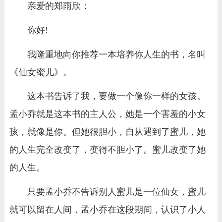
亲爱的郑雨欣：
你好!
我隆重地向你推荐一本培养你人生的书，名叫
《仙女蜜儿》。
这本书告诉了我，要做一个像你一样的女孩。
孟小乔就是这本书的主人公，她是一个害羞的小女
孩，就像是你。但她很胆小，自从遇到了蜜儿，她
的人生完全改变了，变得不胆小了。蜜儿改变了她
的人生。
只要孟小乔不告诉别人蜜儿是一位仙女，蜜儿
就可以留在人间，孟小乔在这段期间，认识了小人