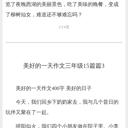
览了夜晚西湖的美丽景色，吃了美味的晚餐，变成
了柳树仙女，难道还不够难忘吗？
2/14页
美好的一天作文三年级15篇篇3
美好的一天作文400字 美好的日子
今天，我们回乡下奶奶家去，我与几个昔日的
玩伴又聚在了一起。
骄阳似火，我们四个小朋友做在院子里。小李