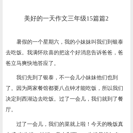
美好的一天作文三年级15篇篇2
暑假的一个星期六，我的小妹妹叫我们到银泰
去吃饭。我满怀欣喜的把这个好消息告诉爸爸，爸
爸立马爽快地答应了。
我们先到了银泰，不一会儿小妹妹他们也到
了。因为两家餐馆都要八点钟才能吃饭，所以我们
决定到西湖边去吃饭。过了一会儿，我们就到了餐
厅。
过了一会儿，我们的菜就上啦！今天的晚饭真