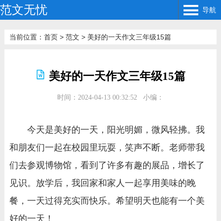
范文无忧
导航
当前位置：
首页
>
范文
>
美好的一天作文三年级15篇
美好的一天作文三年级15篇
时间：2024-04-13 00:32:52
小编：
今天是美好的一天，阳光明媚，微风轻拂。我
和朋友们一起在校园里玩耍，笑声不断。老师带我
们去参观博物馆，看到了许多有趣的展品，增长了
见识。放学后，我回家和家人一起享用美味的晚
餐，一天过得充实而快乐。希望明天也能有一个美
好的一天！