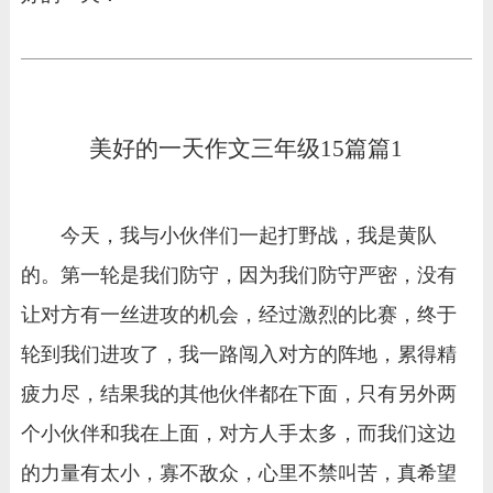
美好的一天作文三年级15篇篇1
今天，我与小伙伴们一起打野战，我是黄队
的。第一轮是我们防守，因为我们防守严密，没有
让对方有一丝进攻的机会，经过激烈的比赛，终于
轮到我们进攻了，我一路闯入对方的阵地，累得精
疲力尽，结果我的其他伙伴都在下面，只有另外两
个小伙伴和我在上面，对方人手太多，而我们这边
的力量有太小，寡不敌众，心里不禁叫苦，真希望