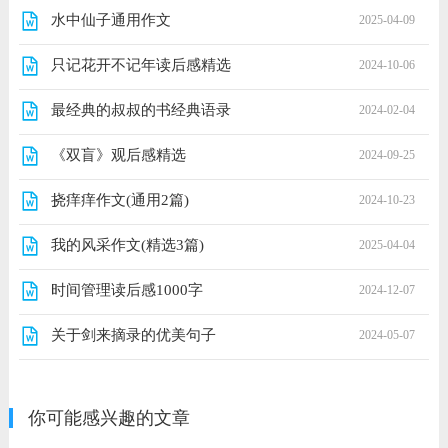
水中仙子通用作文
2025-04-09
只记花开不记年读后感精选
2024-10-06
最经典的叔叔的书经典语录
2024-02-04
《双盲》观后感精选
2024-09-25
挠痒痒作文(通用2篇)
2024-10-23
我的风采作文(精选3篇)
2025-04-04
时间管理读后感1000字
2024-12-07
关于剑来摘录的优美句子
2024-05-07
你可能感兴趣的文章