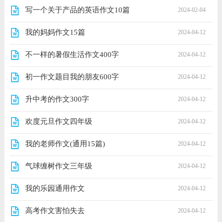
写一个关于产品的英语作文10篇
2024-02-04
我的妈妈作文15篇
2024-04-12
不一样的暑假生活作文400字
2024-04-12
初一作文题目我的朋友600字
2024-04-12
升中考的作文300字
2024-04-12
欢度元旦作文四年级
2024-04-12
我的老师作文(通用15篇)
2024-04-12
气球缠树作文三年级
2024-04-12
我的乐园通用作文
2024-04-12
高考作文害怕失去
2024-04-12