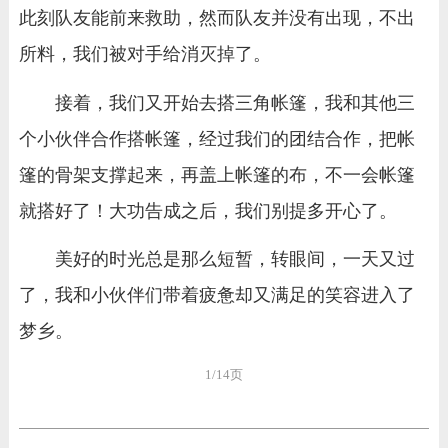
此刻队友能前来救助，然而队友并没有出现，不出
所料，我们被对手给消灭掉了。
接着，我们又开始去搭三角帐篷，我和其他三
个小伙伴合作搭帐篷，经过我们的团结合作，把帐
篷的骨架支撑起来，再盖上帐篷的布，不一会帐篷
就搭好了！大功告成之后，我们别提多开心了。
美好的时光总是那么短暂，转眼间，一天又过
了，我和小伙伴们带着疲惫却又满足的笑容进入了
梦乡。
1/14页