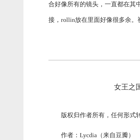
合好像所有的镜头，一直都在其
接，rollin放在里面好像很多
女王之
版权归作者所有，任何形式
作者：Lycdia（来自豆瓣）