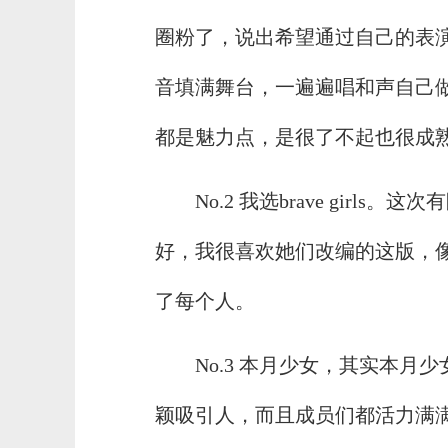
圈粉了，说出希望通过自己的表
音填满舞台，一遍遍唱和声自己
都是魅力点，是很了不起也很成熟的艺人
No.2 我选brave gir
好，我很喜欢她们改编的这版，
了每个人。
No.3 本月少女，其实本
颖吸引人，而且成员们都活力满