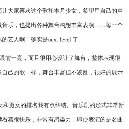
演让大家喜欢这个歌和本月少女，希望用自己的声
做音乐，也提出各种舞台构想丰富表演……每一个
啊！确实是next level 了。
ls。这次有眼前一亮，而且很用心设计了舞台，整体表现很
像自己的歌一样，舞台丰富但不凌乱，很好的展示
月少女和勇女的排名我有点纠结。音乐剧的形式非常新
满看着很快乐，非常有感染力，即使表演的是名曲