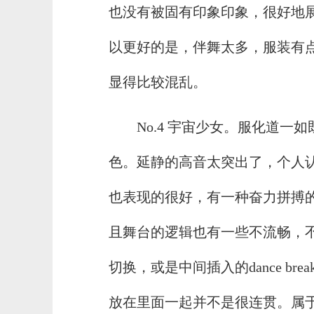
也没有被固有印象印象，很好地
以更好的是，伴舞太多，服装有
显得比较混乱。
No.4 宇宙少女。服化道
色。延静的高音太突出了，个人认
也表现的很好，有一种奋力拼搏
且舞台的逻辑也有一些不流畅，
切换，或是中间插入的dance b
放在里面一起并不是很连贯。属