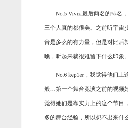
No.5 Viviz.最后两名的
三个人真的都很美。之前听宇宙
音是多么的有力量，但是对比后就
嗓，听起来就很难留下什么印象
No.6 kep1er，我觉得
般…第一个舞台竞演之前的视频
觉得她们是靠实力上的这个节目
多的舞台经验，所以想不出来什