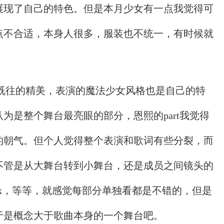
展现了自己的特色。但是本月少女有一点我觉得可
点不合适，本身人很多，服装也不统一，有时候就
一如既往的精美，表演的魔法少女风格也是自己的特
为是整个舞台最亮眼的部分，恩熙的part我觉得
的朝气。但个人觉得整个表演和歌词有些分裂，而
不管是从大舞台转到小舞台，还是成员之间镜头的
reak，等等，就感觉每部分单独看都是不错的，但是
于是概念大于歌曲本身的一个舞台吧。