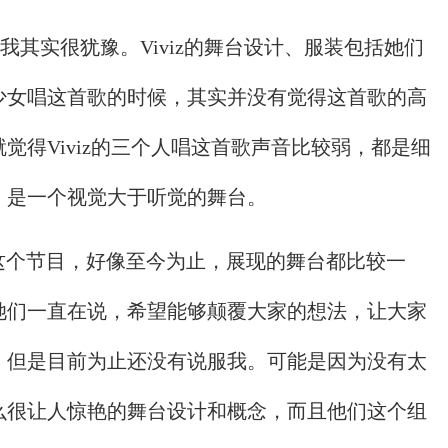
排名，我其实很犹豫。Viviz的舞台设计、服装包括她们
少女唱这首歌的时候，其实并没有觉得这首歌的高
觉得Viviz的三个人唱这首歌声音比较弱，都是细
。是一个视觉大于听觉的舞台。
他们上这个节目，好像至今为止，展现的舞台都比较一
她们一直在说，希望能够颠覆大家的想法，让大家
，但是目前为止还没有说服我。可能是因为没有太
么很让人惊艳的舞台设计和概念，而且他们这个组