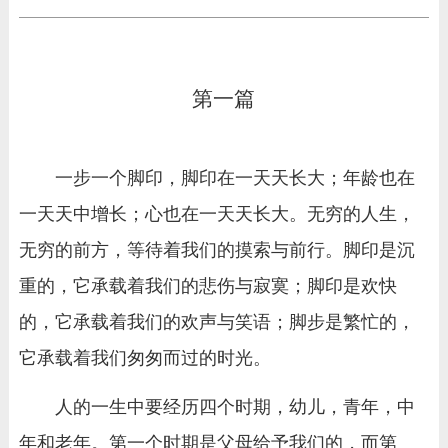
第一篇
一步一个脚印，脚印在一天天长大；年龄也在
一天天中增长；心也在一天天长大。无穷的人生，
无穷的前方，等待着我们的摸索与前行。脚印是沉
重的，它承载着我们的悲伤与寂寞；脚印是欢快
的，它承载着我们的欢声与笑语；脚步是繁忙的，
它承载着我们匆匆而过的时光。
人的一生中要经历四个时期，幼儿，青年，中
年和老年。第一个时期是父母给予我们的，而第