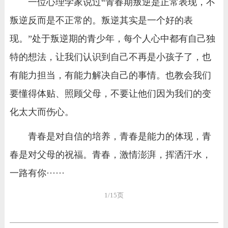
一位心理学家说过“青春期叛逆是正常表现，不
叛逆反而是不正常的。叛逆其实是一个好的表
现。”处于叛逆期的青少年，每个人心中都有自己独
特的想法，让我们认识到自己不再是小孩子了，也
有能力担当，有能力解决自己的事情。也教会我们
要懂得体贴、照顾父母，不要让他们因为我们的变
化太大而伤心。
青春是对自信的培养，青春是能力的体现，青
春是对父母的祝福。青春，激情澎湃，挥洒汗水，
一路有你······
1/15页