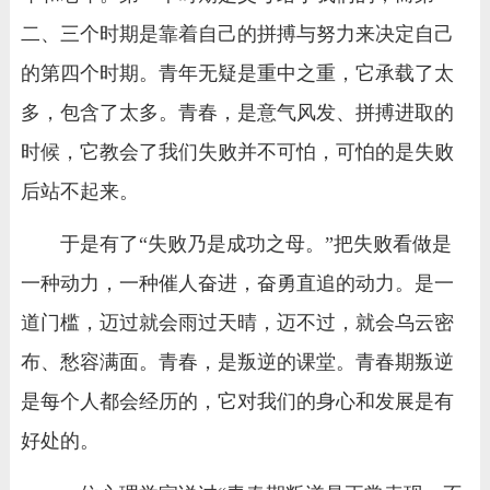
二、三个时期是靠着自己的拼搏与努力来决定自己
的第四个时期。青年无疑是重中之重，它承载了太
多，包含了太多。青春，是意气风发、拼搏进取的
时候，它教会了我们失败并不可怕，可怕的是失败
后站不起来。
于是有了“失败乃是成功之母。”把失败看做是
一种动力，一种催人奋进，奋勇直追的动力。是一
道门槛，迈过就会雨过天晴，迈不过，就会乌云密
布、愁容满面。青春，是叛逆的课堂。青春期叛逆
是每个人都会经历的，它对我们的身心和发展是有
好处的。