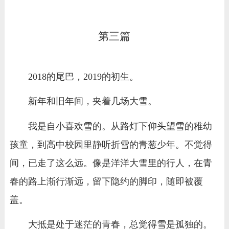
第三篇
2018的尾巴，2019的初生。
新年和旧年间，夹着几场大雪。
我是自小喜欢雪的。从路灯下仰头望雪的稚幼
孩童，到高中校园里静听折雪的青葱少年。不觉得
间，已走了这么远。像是洋洋大雪里的行人，在青
春的路上渐行渐远，留下隐约的脚印，随即被覆
盖。
大抵是处于迷茫的青春，总觉得雪是孤独的。