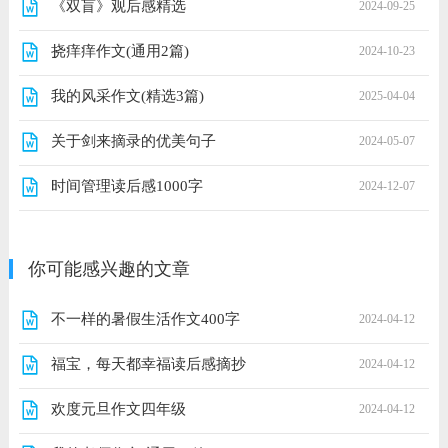
《双盲》观后感精选
2024-09-25
挠痒痒作文(通用2篇)
2024-10-23
我的风采作文(精选3篇)
2025-04-04
关于剑来摘录的优美句子
2024-05-07
时间管理读后感1000字
2024-12-07
你可能感兴趣的文章
不一样的暑假生活作文400字
2024-04-12
福宝，每天都幸福读后感摘抄
2024-04-12
欢度元旦作文四年级
2024-04-12