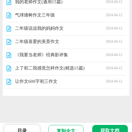
我的老师作文(通用15篇)
2024-04-12
气球缠树作文三年级
2024-04-12
二年级说说我的妈妈作文
2024-04-12
二年级喜爱的美景作文
2024-04-12
《我要当老师》经典影评集
2024-04-12
上了初二我感觉怎样作文(精选15篇)
2024-04-12
让作文600字初三作文
2024-04-12
目录
获取文档
复制全文