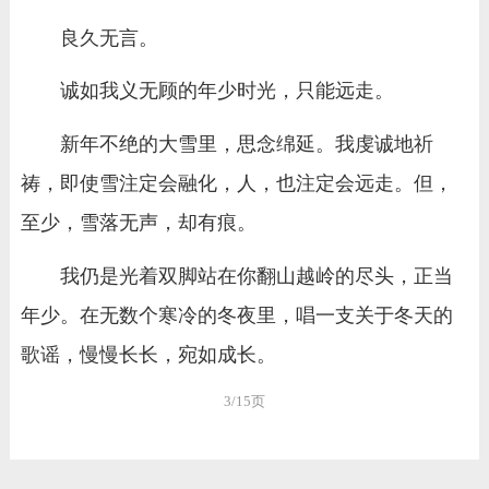
良久无言。
诚如我义无顾的年少时光，只能远走。
新年不绝的大雪里，思念绵延。我虔诚地祈
祷，即使雪注定会融化，人，也注定会远走。但，
至少，雪落无声，却有痕。
我仍是光着双脚站在你翻山越岭的尽头，正当
年少。在无数个寒冷的冬夜里，唱一支关于冬天的
歌谣，慢慢长长，宛如成长。
3/15页