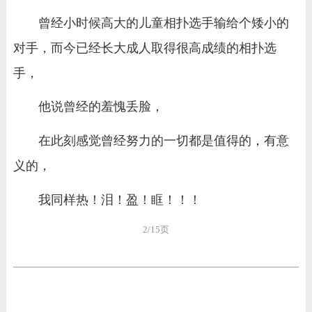
曾经小时候高大的儿童相扑选手输给个矮小的
对手，而今已经长大成人取得很高成绩的相扑选
手，
他说曾经的羞愧丢脸，
在此刻感觉曾经努力的一切都是值得的，有意
义的，
我同样热！泪！盈！眶！！！
2/15页