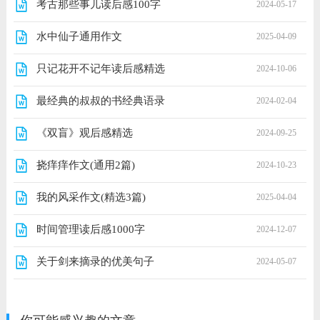
考古那些事儿读后感100字
2024-05-17
水中仙子通用作文
2025-04-09
只记花开不记年读后感精选
2024-10-06
最经典的叔叔的书经典语录
2024-02-04
《双盲》观后感精选
2024-09-25
挠痒痒作文(通用2篇)
2024-10-23
我的风采作文(精选3篇)
2025-04-04
时间管理读后感1000字
2024-12-07
关于剑来摘录的优美句子
2024-05-07