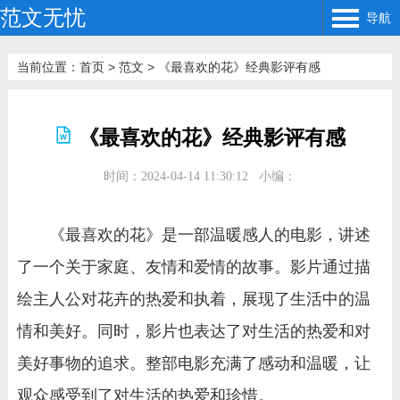
范文无忧
导航
当前位置：
首页
>
范文
>
《最喜欢的花》经典影评有感
《最喜欢的花》经典影评有感
时间：2024-04-14 11:30:12
小编：
《最喜欢的花》是一部温暖感人的电影，讲述
了一个关于家庭、友情和爱情的故事。影片通过描
绘主人公对花卉的热爱和执着，展现了生活中的温
情和美好。同时，影片也表达了对生活的热爱和对
美好事物的追求。整部电影充满了感动和温暖，让
观众感受到了对生活的热爱和珍惜。