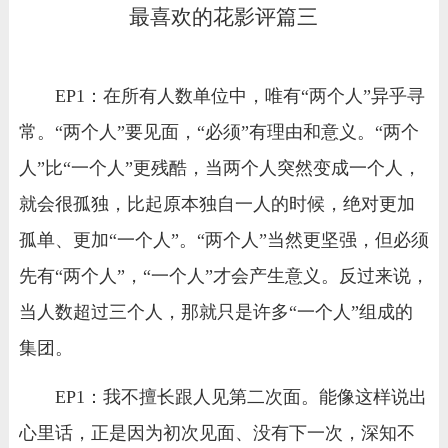
最喜欢的花影评篇三
EP1：在所有人数单位中，唯有“两个人”异乎寻
常。“两个人”要见面，“必须”有理由和意义。“两个
人”比“一个人”更残酷，当两个人突然变成一个人，
就会很孤独，比起原本独自一人的时候，绝对更加
孤单、更加“一个人”。“两个人”当然更坚强，但必须
先有“两个人”，“一个人”才会产生意义。反过来说，
当人数超过三个人，那就只是许多“一个人”组成的
集团。
EP1：我不擅长跟人见第二次面。能像这样说出
心里话，正是因为初次见面、没有下一次，深知不