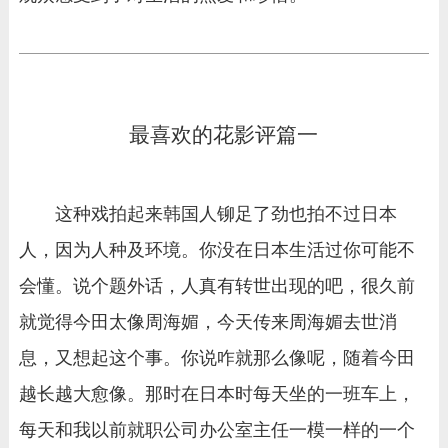
最喜欢的花影评篇一
这种戏拍起来韩国人铆足了劲也拍不过日本
人，因为人种及环境。你没在日本生活过你可能不
会懂。说个题外话，人真有转世出现的吧，很久前
就觉得今田太像周海媚，今天传来周海媚去世消
息，又想起这个事。你说咋就那么像呢，随着今田
越长越大愈像。那时在日本时每天坐的一班车上，
每天和我以前就职公司办公室主任一模一样的一个