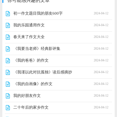
你可能感兴趣的文章
初一作文题目我的朋友600字
2024-04-12
我的乐园通用作文
2024-04-12
春天来了作文大全
2024-04-12
《我要当老师》经典影评集
2024-04-12
《我的爸爸》的作文
2024-04-12
《我谨以此对抗孤独》读后感摘抄
2024-04-12
《我的自画像》的作文
2024-04-12
我的好朋友作文
2024-04-12
二十年后的家乡作文
2024-04-12