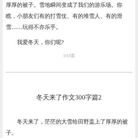
厚厚的被子。雪地瞬间变成了我们的游乐场。你
瞧，小朋友们有的打雪仗、有的堆雪人、有的滑
雪……玩得不亦乐乎。
我爱冬天，你们呢?
1/15页
冬天来了作文300字篇2
冬天来了，茫茫的大雪给田野盖上了厚厚的被
子。