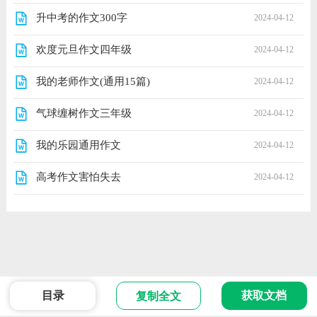
升中考的作文300字
2024-04-12
欢度元旦作文四年级
2024-04-12
我的老师作文(通用15篇)
2024-04-12
气球缠树作文三年级
2024-04-12
我的乐园通用作文
2024-04-12
高考作文害怕失去
2024-04-12
目录
获取文档
复制全文