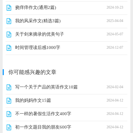
挠痒痒作文(通用2篇)
2024-10-23
我的风采作文(精选3篇)
2025-04-04
关于剑来摘录的优美句子
2024-05-07
时间管理读后感1000字
2024-12-07
你可能感兴趣的文章
写一个关于产品的英语作文10篇
2024-02-04
我的妈妈作文15篇
2024-04-12
不一样的暑假生活作文400字
2024-04-12
初一作文题目我的朋友600字
2024-04-12