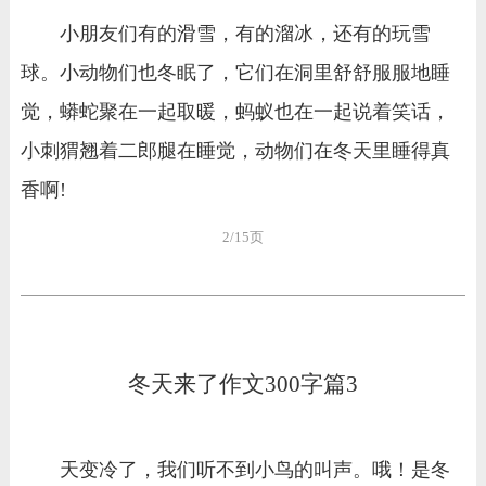
小朋友们有的滑雪，有的溜冰，还有的玩雪
球。小动物们也冬眠了，它们在洞里舒舒服服地睡
觉，蟒蛇聚在一起取暖，蚂蚁也在一起说着笑话，
小刺猬翘着二郎腿在睡觉，动物们在冬天里睡得真
香啊!
2/15页
冬天来了作文300字篇3
天变冷了，我们听不到小鸟的叫声。哦！是冬