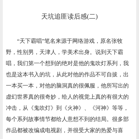
天坑追匪读后感(二)
“天下霸唱”笔名来源于网络游戏，原名张牧
野，性别男，天津人，学美术出身。说到天下霸
唱，我们第一个想到的绝对是他的鬼吹灯系列，我
也是这本书入的坑，从此对他的作品不可自拔，出
一本买一本，对他的脑洞真的很佩服，他所写出的
虚幻世界真的很奇妙，给人的视觉上真的有很大的
冲击，从《鬼吹灯》到《火神》、《河神》等等，
每个系列故事情节都给人意想不到的结局。很多部
作品都被改编成电视剧，并很受大家的热爱与喜