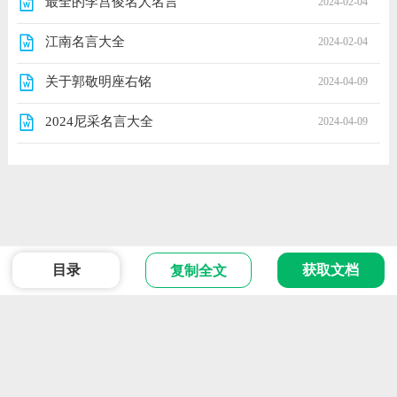
最全的李宫俊名人名言
2024-02-04
江南名言大全
2024-02-04
关于郭敬明座右铭
2024-04-09
2024尼采名言大全
2024-04-09
目录
获取文档
复制全文
范文
Powered 2024 版权所有
ICP备666666号