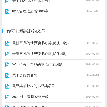
关于剑来摘录的优美句子
2024-05-07
时间管理读后感1000字
2024-12-07
你可能感兴趣的文章
最新平凡的世界读书心得(优质19篇)
2024-01-23
最新平凡的世界读书心得(优质2篇)
2024-02-04
写一个关于产品的英语作文10篇
2024-02-04
关于奥修的名句
2024-02-04
最经典的叔叔的书经典语录
2024-02-04
2021村上春树经典语录
2024-02-04