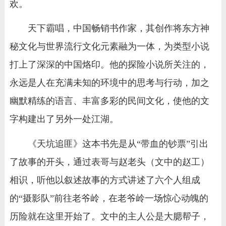
欢。
天下霸唱，中国畅销书作家，其创作将东方神
秘文化与世界流行文化元素融为一体，为类型小说
打上了深深的中国烙印。他的探险小说所关注的，
永远是人在充满未知的环境中的思考与行动，加之
幽默精练的语言、丰富多彩的民间文化，使他的文
字构建出了另外一处江湖。
《天坑追匪》这本书先是从“带血的钞票”引出
了故事的开头，通过表哥与赵老头（文中的赵工）
相识，听他以叙述故事的方式讲述了六个人组成
的“摄影队”前往老爷岭，在老爷岭一场惊心动魄的
历险就在这里开始了。文中的主人公是大腮帮子，