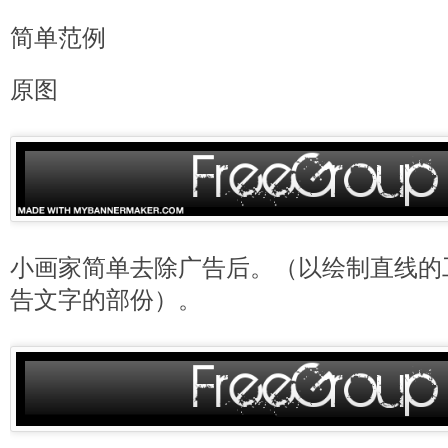
简单范例
原图
小画家简单去除广告后。（以绘制直线的
告文字的部份）。