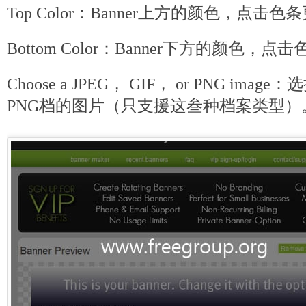
Top Color：Banner上方的颜色，点击
Bottom Color：Banner下方的颜色，
Choose a JPEG， GIF， or PNG image
PNG档的图片（只支援这叁种档案类型）