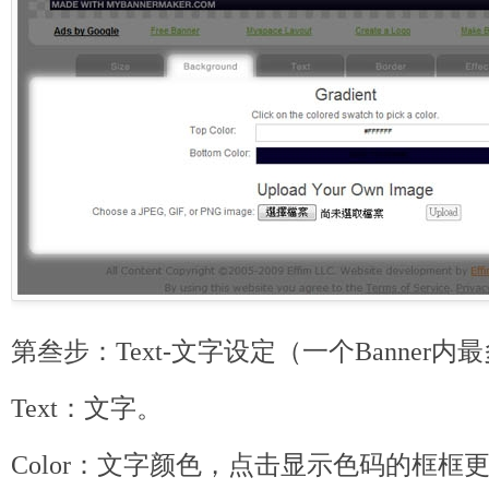
第叁步：Text-文字设定（一个Banner
Text：文字。
Color：文字颜色，点击显示色码的框框