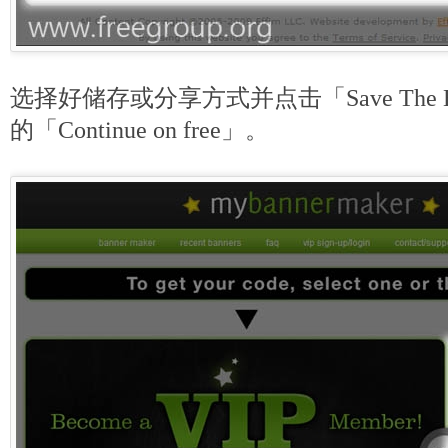
选择好储存或分享方式并点击「Save The 
的「Continue on free」。