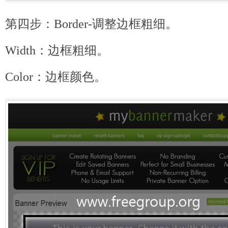
第四步：Border-调整边框粗细。
Width：边框粗细。
Color：边框颜色。