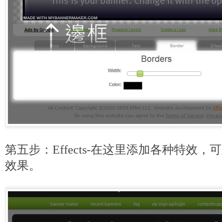
第五步：Effects-在这里添加各种特效
效果。