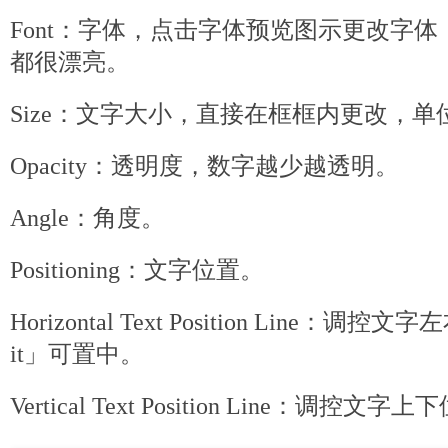
Font：字体，点击字体预览图示更改字
都很漂亮。
Size：文字大小，直接在框框内更改，单位
Opacity：透明度，数字越少越透明。
Angle：角度。
Positioning：文字位置。
Horizontal Text Position Line：调
it」可置中。
Vertical Text Position Line：调控文字