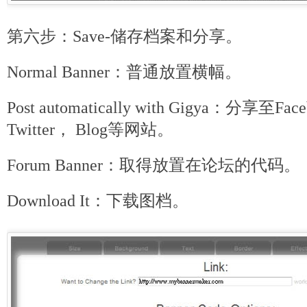
第六步：Save-储存档案和分享。
Normal Banner：普通放置横幅。
Post automatically with Gigya：分享至Fa
Twitter， Blog等网站。
Forum Banner：取得放置在论坛的代码。
Download It：下载图档。