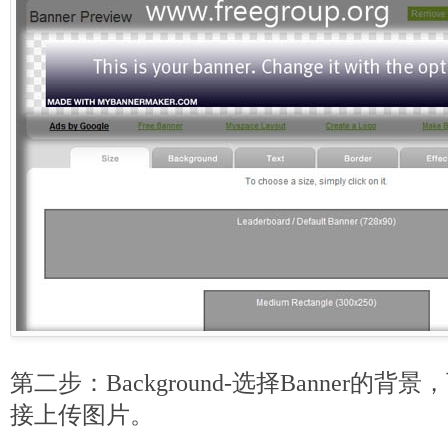
第二步：Background-选择Banner
接上传图片。