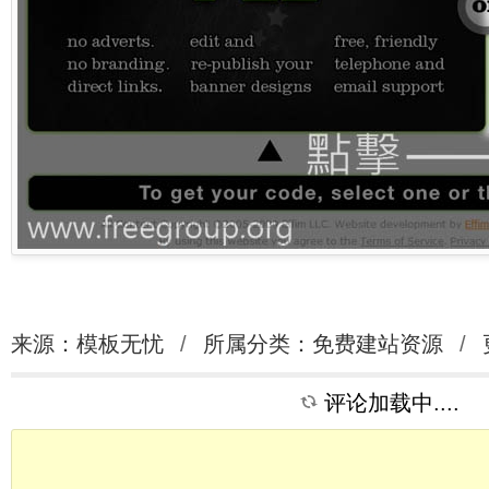
来源：模板无忧
/
所属分类：
免费建站资源
/
评论加载中....