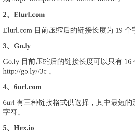
2、Elurl.com
Elurl.com 目前压缩后的链接长度为 19 
3、Go.ly
Go.ly 目前压缩后的链接长度可以只有 1
http://go.ly//3c 。
4、6url.com
6url 有三种链接格式供选择，其中最短的那
字符。
5、Hex.io