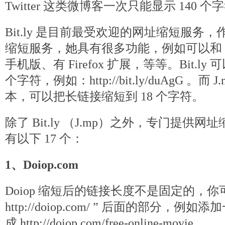
Twitter 这类微博客一次只能显示 140 个
Bit.ly 是目前最受欢迎的网址缩短服务，作为
缩短服务，她具有很多功能，例如可以和 Twit
手机版、有 Firefox 扩展，等等。Bit.ly
个字符，例如：http://bit.ly/duAgG 。而 J.
本，可以把长链接缩短到 18 个字符。
除了 Bit.ly （J.mp）之外，专门提供
有以下 17 个：
1、Doiop.com
Doiop 缩短后的链接长度不是固定的，你
http://doiop.com/ ” 后面的部分，
成 http://doiop.com/free-online-movie 。