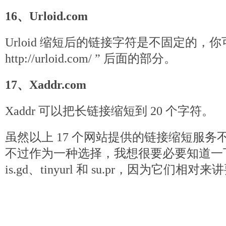
16、Urloid.com
Urloid 缩短后的链接字符是不固定的，你
http://urloid.com/ ” 后面的部分。
17、Xaddr.com
Xaddr 可以把长链接缩短到 20 个字符。
虽然以上 17 个网站提供的链接缩短服务不如 
不过作为一种选择，我想很要必要知道一
is.gd、tinyurl 和 su.pr，因为它们相