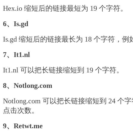
Hex.io 缩短后的链接最短为 19 个字符。
6、Is.gd
Is.gd 缩短后的链接最长为 18 个字符，例如：http
7、It1.nl
It1.nl 可以把长链接缩短到 19 个字符。
8、Notlong.com
Notlong.com 可以把长链接缩短到 24
点击次数。
9、Retwt.me