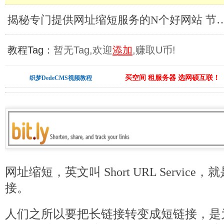
揭秘专门提供网址缩短服务的N个好网站 节
教程Tag：
暂无Tag,欢迎
添加
,赚取U币!
买空间 租服务器 选网硕互联！
织梦DedeCMS视频教程
网址缩短，英文叫 Short URL Servic
接。
人们之所以要把长链接转变成短链接，是