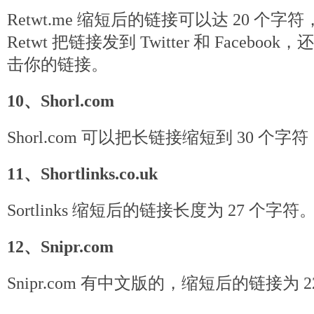
Retwt.me 缩短后的链接可以达 20 个
Retwt 把链接发到 Twitter 和 Faceb
击你的链接。
10、Shorl.com
Shorl.com 可以把长链接缩短到 30 
11、Shortlinks.co.uk
Sortlinks 缩短后的链接长度为 27 个字符
12、Snipr.com
Snipr.com 有中文版的，缩短后的链接为 