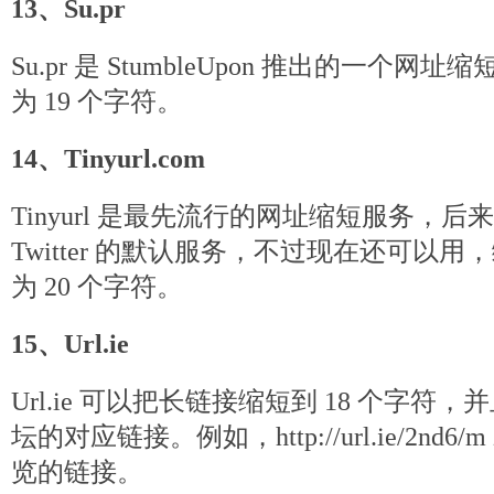
13、Su.pr
Su.pr 是 StumbleUpon 推出的一个
为 19 个字符。
14、Tinyurl.com
Tinyurl 是最先流行的网址缩短服务，后来被 
Twitter 的默认服务，不过现在还可以
为 20 个字符。
15、Url.ie
Url.ie 可以把长链接缩短到 18 个字
坛的对应链接。例如，http://url.ie/2n
览的链接。