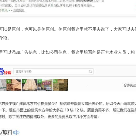
可以是原创，也可以是伪原创。伪原创我这里就不用去说了，大家可以去
介绍。
里可以添加广告信息，比如公司信息，我这里填写的是正方木业人员，相