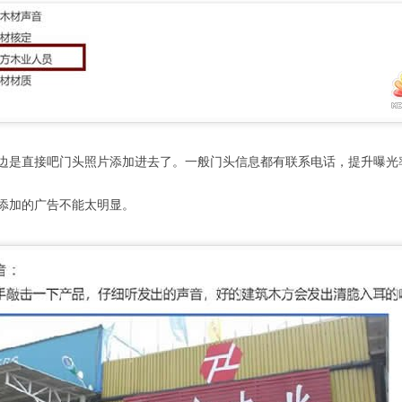
边是直接吧门头照片添加进去了。一般门头信息都有联系电话，提升曝光
添加的广告不能太明显。