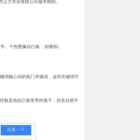
市正方木业有限公司做木材的。
号，个性图像自己换，你懂得)
关键词核心词的热门关键词，这些关键词可
度经验是他自己家里养的孩子，排名自然不