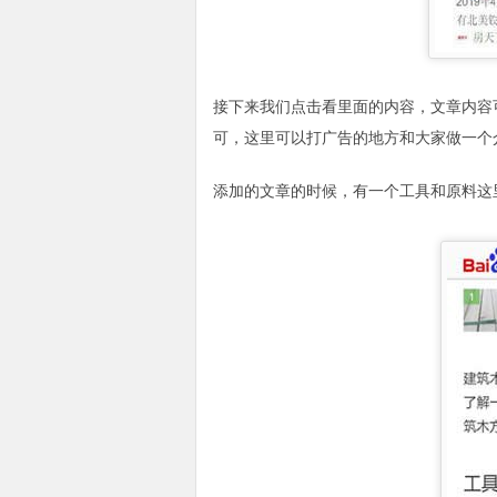
接下来我们点击看里面的内容，文章内容
可，这里可以打广告的地方和大家做一个
添加的文章的时候，有一个工具和原料这