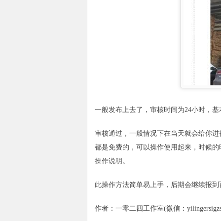
一般发布上去了，审核时间为24小时，基
审核通过，一般情况下在当天就会给你进
都是免费的，可以操作使用起来，时候的
操作说明。
此操作方法简单易上手，后期会继续报到
作者：一零二四工作室(微信：yilingersigzs