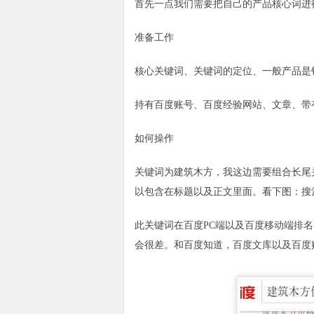
首先一点我们需要把自己的产品核心词进
准备工作
核心关键词、关键词的定位、一般产品是
持有百度账号、百度经验网站、文章、带
如何操作
关键词为建筑木方，我这边需要组合长尾
以包含在标题以及正文里面。看下图：搜
此关键词在百度PC端以及百度移动端排
会很差。和百度知道，百度文库以及百度