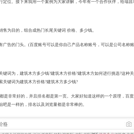
行定位。接下来我用一个案例为大家讲解，今年有一个合作伙伴，给瑞昌
销售为目的，组合成热门长尾关键词 价格、多少钱。
有广告的门头。(百度账号可以是你自己产品名称账号，可以是公司名称账
关键词为，建筑木方多少钱?建筑木方价格?建筑木方如何进行挑选?这种
索关键词为建筑木方价格?建筑木方多少钱?
名都是非常好的，并且排名都是第一页。大家好知道这样的一个原理，百
贴吧是一样的，排名以及浏览量都是非常棒的。