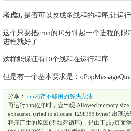
考虑3,
是否可以改成多线程的程序,让运行
这个只要把cron的10分钟起一个进程的
进程就好了
这样能保证有10个线程在运行程序
但是有一个基本要求是：oPopMessageQu
分享：
php内存不够用的解决方法
再运行php程序时，会出现 Allowed memory size of 
exhausted (tried to allocate 1298358 b
程序产生的原因(例如死循环)，是由于php页