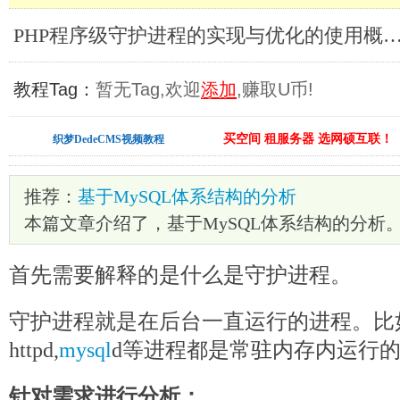
PHP程序级守护进程的实现与优化的使用概述_P
教程Tag：
暂无Tag,欢迎
添加
,赚取U币!
买空间 租服务器 选网硕互联！
织梦DedeCMS视频教程
推荐：
基于MySQL体系结构的分析
本篇文章介绍了，基于MySQL体系结构的分析
首先需要解释的是什么是守护进程。
守护进程就是在后台一直运行的进程。比
httpd,
mysql
d等进程都是常驻内存内运行
针对需求进行分析：