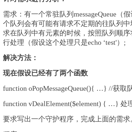
需求：有一个常驻队列messageQueue（假
个队列会有可能有请求不定期的往队列中
求在队列中有元素的时候，按照队列顺序将
行处理（假设这个处理只是echo ‘test'）;
解决方法：
现在假设已经有了两个函数
function oPopMessageQueue(){ …
function vDealElement($element) { …
要求写出一个守护程序，完成上面的需求