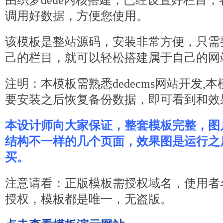
由
织梦
dede内核搭建，已经设置好栏目，
调用好数据，方便您使用。
该模板是整站源码，安装非常方便，只需
己的栏目，就可以轻松搭建属于自己的网
注明：本模板需熟悉
dede
cms网站开发,
要安装之后恢复备份数据，即可看到和效
本设计师向大家保证，整套模板完整，图
结构不一样的几个页面，效果图是运行之
买。
注意请看：正版模板需授权域名，使用者
授权，模板都是唯一，无盗版。