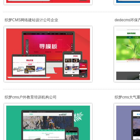
织梦CMS网络建站设计公司企业
dedecms环
织梦cms户外教育培训机构公司
织梦cms大气