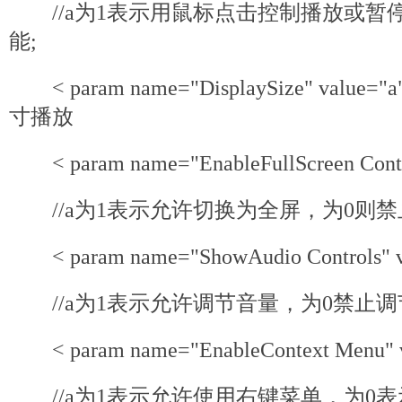
//a为1表示用鼠标点击控制播放或暂
能;
< param name="DisplaySize" value
寸播放
< param name="EnableFullScreen Contro
//a为1表示允许切换为全屏，为0则禁
< param name="ShowAudio Controls" v
//a为1表示允许调节音量，为0禁止调
< param name="EnableContext Menu" v
//a为1表示允许使用右键菜单，为0表