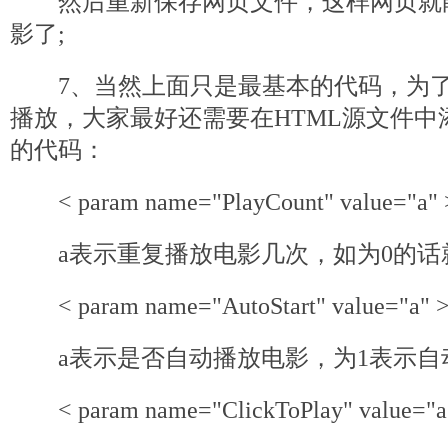
然后重新保存网页文件，这样网页就
影了;
7、当然上面只是最基本的代码，为了
播放，大家最好还需要在HTML源文件中
的代码：
< param name="PlayCount" value="a" >
a表示重复播放电影几次，如为0的话就
< param name="AutoStart" value="a" >
a表示是否自动播放电影，为1表示自动
< param name="ClickToPlay" value="a