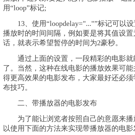
用“loop”标记;
13、使用“loopdelay="..."”标记
播放时的时间间隔，例如要是将其值设置为“loo
话，就表示希望暂停的时间为2豪秒。
通过上面的设置，一段精彩的电影就
了。当然，这种在线电影的播放效果可能
得更高效果的电影发布，大家最好还必须
布技巧。
二、带播放器的电影发布
为了能让浏览者按照自己的意愿来播
以使用下面的方法来实现带播放器的电影