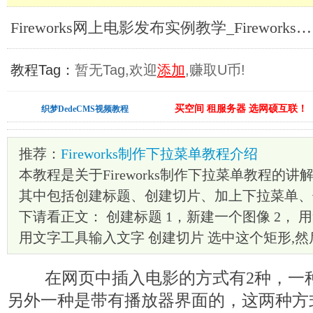
Fireworks网上电影发布实例教学_Fireworks教程
教程Tag：
暂无Tag,欢迎
添加
,赚取U币!
买空间 租服务器 选网硕互联！
织梦DedeCMS视频教程
推荐：
Fireworks制作下拉菜单教程介绍
本教程是关于Fireworks制作下拉菜单教程的
其中包括创建标题、创建切片、加上下拉菜单、
下请看正文： 创建标题 1，新建一个图像 2， 
用文字工具输入文字 创建切片 选中这个矩形,然
在网页中插入电影的方式有2种，一种
另外一种是带有播放器界面的，这两种方