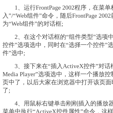
1、运行FrontPage 2002程序，在菜
入”/“Web组件”命令，随后FrontPage 2
为“Web组件”的对话框;
2、在这个对话框的“组件类型”选项中
控件”选项选中，同时在“选择一个控件”选项中
件”选中;
3、接下来在“插入ActiveX控件”对话框
Media Player”选项选中，这样一个
页中了，以后大家在浏览器中打开该页面
了;
4、用鼠标右键单击刚刚插入的播放器
菜单中执行“ActiveX控件属性”命令，