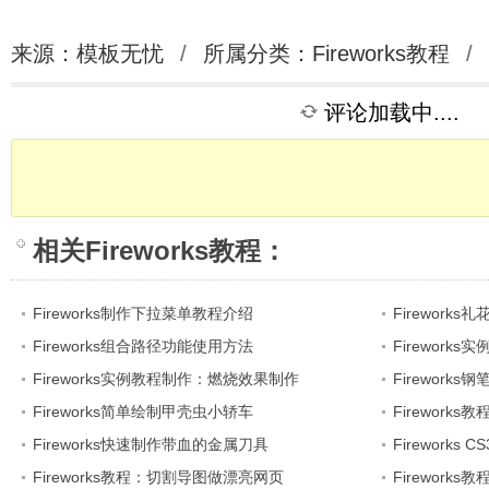
来源：模板无忧
/
所属分类：
Fireworks教程
/
评论加载中....
相关
Fireworks教程
：
Fireworks制作下拉菜单教程介绍
Firework
Fireworks组合路径功能使用方法
Firework
Fireworks实例教程制作：燃烧效果制作
Firework
Fireworks简单绘制甲壳虫小轿车
Firework
Fireworks快速制作带血的金属刀具
Firework
Fireworks教程：切割导图做漂亮网页
Firework