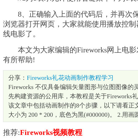
8、正确输入上面的代码后，并再次保
浏览器打开网页，大家就能使用播放控制
线电影了。
本文为大家编辑的Fireworks网上电
有所帮助!
分享：
Fireworks礼花动画制作教程学习
Fireworks 不仅具备编辑矢量图形与位图图像
先构建资源的公用库，本教程是关于Firework
该文章中包括动画制作的8个步骤，以下请看正文：
大小为 200 * 200，底色为黑(#000000)。 2.
推荐:
Fireworks视频教程