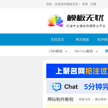
您好，欢迎来到模板无忧！
登录
注册
无忧首页
网页模板
程序模
CMS教程
Div+Css教程
网站制作教程
模板无忧
>
建站教程