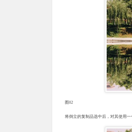
图02
将倒立的复制品选中后，对其使用一个“角度