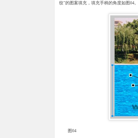
纹”的图案填充，填充手柄的角度如图04
图04