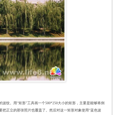
。用“矩形”工具画一个500*250大小的矩形，主要是能够将倒
要把正立的那张照片也覆盖了。然后对这一矩形对象使用“蓝色波