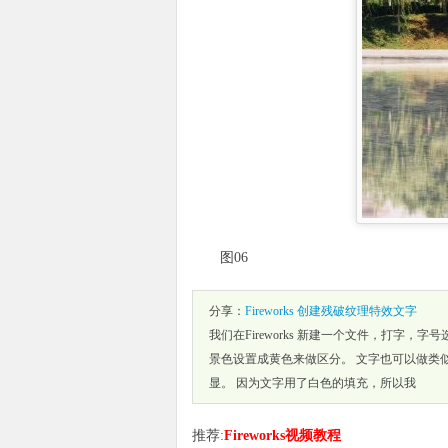
图06
分享：
Fireworks 创建残破纹理特效文字
我们在Fireworks 新建一个文件，打字
景色设置成黄色来做区分。 文字也可以做类
显。 因为文字用了白色的填充，所以我
推荐:
Fireworks视频教程