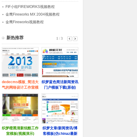
FIF小组FIREWORKS视频教程
金鹰Fireworks MX 2004视频教程
金鹰Fireworks视频教程