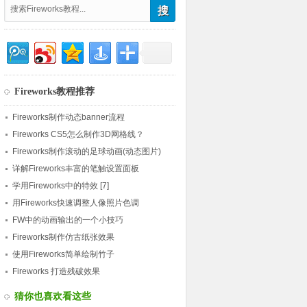
Fireworks教程推荐
Fireworks制作动态banner流程
Fireworks CS5怎么制作3D网格线？
Fireworks制作滚动的足球动画(动态图片)
详解Fireworks丰富的笔触设置面板
学用Fireworks中的特效 [7]
用Fireworks快速调整人像照片色调
FW中的动画输出的一个小技巧
Fireworks制作仿古纸张效果
使用Fireworks简单绘制竹子
Fireworks 打造残破效果
猜你也喜欢看这些