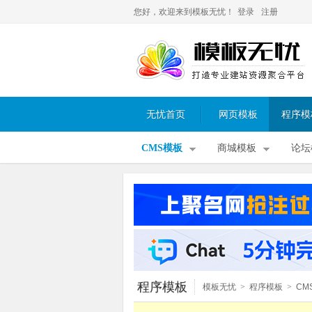
您好，欢迎来到模板无忧！
登录
注册
无忧首页
网页模板
程序模
CMS模板
商城模板
论坛
程序模板
模板无忧
>
程序模板
>
CM