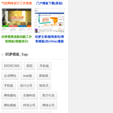
织梦模板_Tags
DEDECMS
医院
手机端
企业网站
wap版
新能源
手机版
设计公司
响应式
网络建站
生物科技
医疗行业
网站模板
科技公司
网络公司