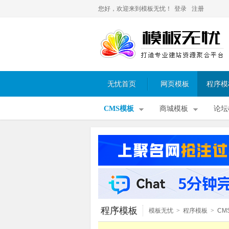
您好，欢迎来到模板无忧！
登录
注册
无忧首页
网页模板
程序模
CMS模板
商城模板
论坛
程序模板
模板无忧
>
程序模板
>
CM