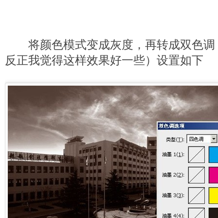
将颜色模式变成灰度，再转成双色调
反正我觉得这样效果好一些）设置如下