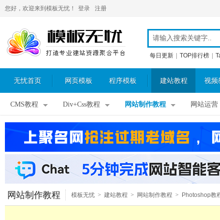
您好，欢迎来到模板无忧！
登录
注册
每日更新
|
TOP排行榜
|
T
无忧首页
网页模板
程序模板
建站教程
视频
CMS教程
Div+Css教程
网站制作教程
网站运营
网站制作教程
模板无忧
>
建站教程
>
网站制作教程
>
Photoshop教
>
PhotoShop实例教程
>