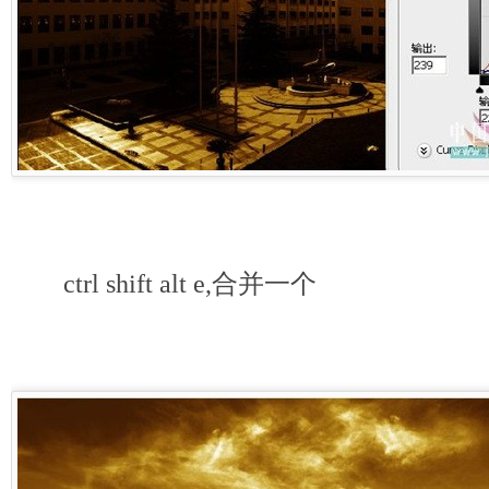
ctrl shift alt e,合并一个