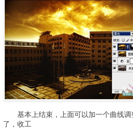
基本上结束，上面可以加一个曲线调整
了，收工