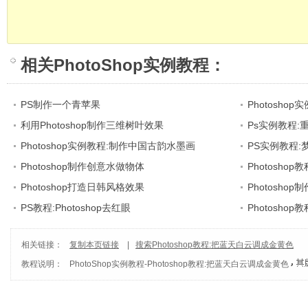
相关
PhotoShop实例教程
：
PS制作一个青苹果
Photosh
利用Photoshop制作三维树叶效果
Ps实例教程:
Photoshop实例教程:制作中国古韵水墨画
PS实例教程
Photoshop制作创意水做物体
Photosho
Photoshop打造日韩风格效果
Photosho
PS教程:Photoshop去红眼
Photosho
相关链接：
复制本页链接
|
搜索Photoshop教程:把蓝天白云调成金黄色
教程说明：
PhotoShop实例教程
-
Photoshop教程:把蓝天白云调成金黄色