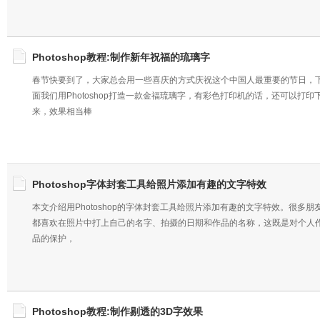
Photoshop教程:制作新年祝福的琉璃字
春节快要到了，大家总会用一些喜庆的方式庆祝这个中国人最重要的节日，
面我们用Photoshop打造一款金福琉璃字，有彩色打印机的话，还可以打印
来，效果相当棒
Photoshop字体封套工具给照片添加有趣的文字特效
本文介绍用Photoshop的字体封套工具给照片添加有趣的文字特效。很多朋
都喜欢在照片中打上自己的名字、拍摄的日期和作品的名称，这既是对个人
品的保护，
Photoshop教程:制作剔透的3D字效果