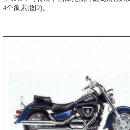
4个象素(图2)。