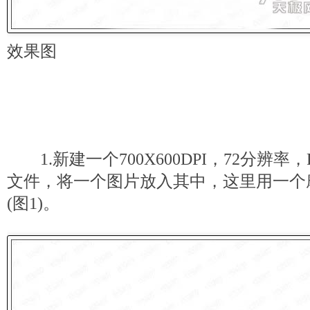
效果图
1.新建一个700X600DPI，72分辨率
文件，将一个图片放入其中，这里用一个
(图1)。