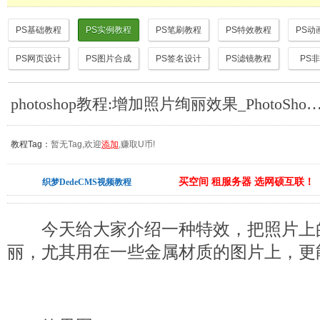
PS基础教程
PS实例教程
PS笔刷教程
PS特效教程
PS动
PS网页设计
PS图片合成
PS签名设计
PS滤镜教程
PS
photoshop教程:增加照片绚丽效果_PhotoSho
教程Tag：
暂无Tag,欢迎
添加
,赚取U币!
买空间 租服务器 选网硕互联！
织梦DedeCMS视频教程
今天给大家介绍一种特效，把照片上
丽，尤其用在一些金属材质的图片上，更