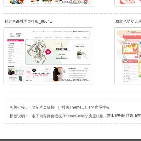
粉红色商城网页模板_88641
粉红色婴幼儿
相关链接：
复制本页链接
|
搜索ThemeGallery 房屋模板
模板说明：
电子商务网页模板
-
ThemeGallery 房屋模板