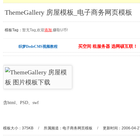
ThemeGallery 房屋模板_电子商务网页模板
模板Tag：
暂无Tag,欢迎
添加
,赚取U币!
买空间 租服务器 选网硕互联！
织梦DedeCMS视频教程
含html、PSD、swf
模板大小：375KB
/
所属频道：
电子商务网页模板
/
更新时间：2006-04-2