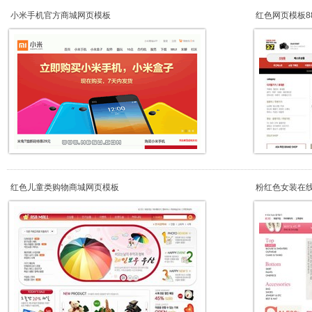
小米手机官方商城网页模板
红色网页模板88
红色儿童类购物商城网页模板
粉红色女装在线