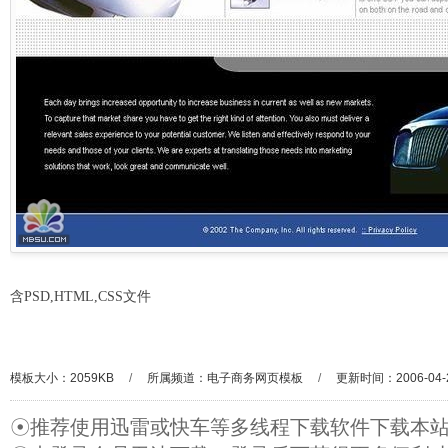
含PSD,HTML,CSS文件
模板大小：2059KB
/
所属频道：
电子商务网页模板
/
更新时间：2006-04-
☉推荐使用迅雷或快车等多线程下载软件下载本