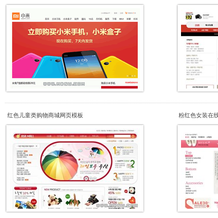
红色儿童类购物商城网页模板
粉红色女装在线