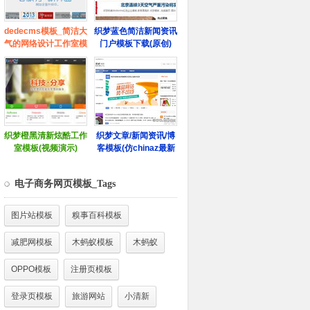
电子商务网页模板_Tags
图片站模板
糗事百科模板
减肥网模板
木蚂蚁模板
木蚂蚁
OPPO模板
注册页模板
登录页模板
旅游网站
小清新