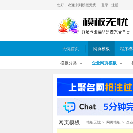
您好，欢迎来到模板无忧！
登录
注册
无忧首页
网页模板
程序模
模板分类
企业网页模板
网页模板
模板无忧
>
网页模板
>
企