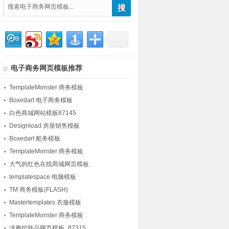
电子商务网页模板推荐
TemplateMonster 商务模板
Boxedart 电子商务模板
白色商城网站模板87145
Designload 房屋销售模板
Boxedart 船务模板
TemplateMonster 商务模板
大气的红色在线商城网页模板
templatespace 电脑模板
TM 商务模板(FLASH)
Mastertemplates 衣服模板
TemplateMonster 商务模板
淡雅护肤品网页模板_87315