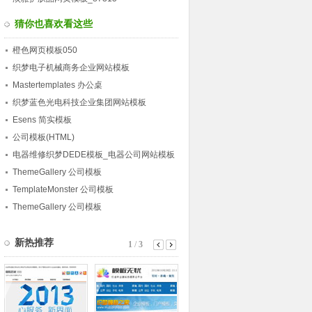
猜你也喜欢看这些
橙色网页模板050
织梦电子机械商务企业网站模板
Mastertemplates 办公桌
织梦蓝色光电科技企业集团网站模板
Esens 简实模板
公司模板(HTML)
电器维修织梦DEDE模板_电器公司网站模板
ThemeGallery 公司模板
TemplateMonster 公司模板
ThemeGallery 公司模板