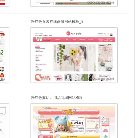
粉红色女装在线商城网站模板_8
粉红色婴幼儿用品商城网站模板