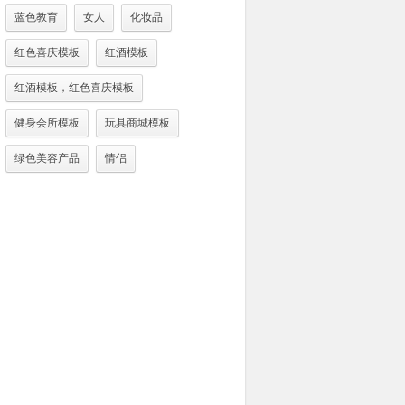
蓝色教育
女人
化妆品
红色喜庆模板
红酒模板
红酒模板，红色喜庆模板
健身会所模板
玩具商城模板
绿色美容产品
情侣