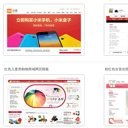
红色儿童类购物商城网页模板
粉红色女装在线