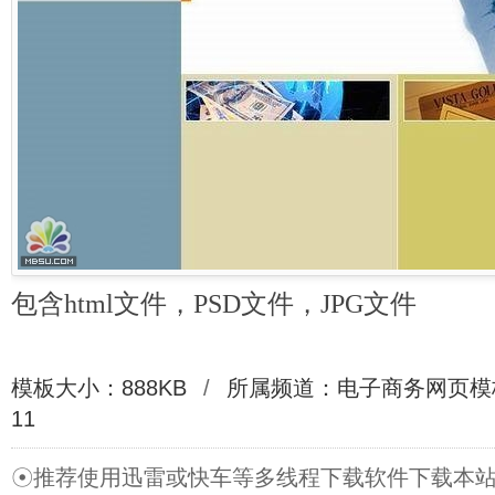
包含html文件，PSD文件，JPG文件
模板大小：888KB
/
所属频道：
电子商务网页模
11
☉推荐使用迅雷或快车等多线程下载软件下载本