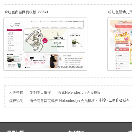
粉红色商城网页模板_88641
粉红色婴幼儿
相关链接：
复制本页链接
|
搜索Helendesign 会员模板
模板说明：
电子商务网页模板
-
Helendesign 会员模板